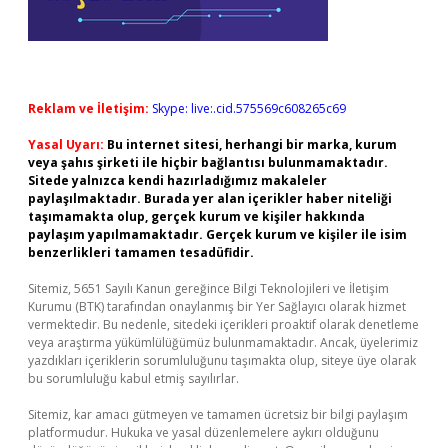
Reklam ve İletişim:
Skype: live:.cid.575569c608265c69
Yasal Uyarı:
Bu internet sitesi, herhangi bir marka, kurum
veya şahıs şirketi ile hiçbir bağlantısı bulunmamaktadır.
Sitede yalnızca kendi hazırladığımız makaleler
paylaşılmaktadır. Burada yer alan içerikler haber niteliği
taşımamakta olup, gerçek kurum ve kişiler hakkında
paylaşım yapılmamaktadır. Gerçek kurum ve kişiler ile isim
benzerlikleri tamamen tesadüfidir.
Sitemiz, 5651 Sayılı Kanun gereğince Bilgi Teknolojileri ve İletişim
Kurumu (BTK) tarafından onaylanmış bir Yer Sağlayıcı olarak hizmet
vermektedir. Bu nedenle, sitedeki içerikleri proaktif olarak denetleme
veya araştırma yükümlülüğümüz bulunmamaktadır. Ancak, üyelerimiz
yazdıkları içeriklerin sorumluluğunu taşımakta olup, siteye üye olarak
bu sorumluluğu kabul etmiş sayılırlar.
Sitemiz, kar amacı gütmeyen ve tamamen ücretsiz bir bilgi paylaşım
platformudur. Hukuka ve yasal düzenlemelere aykırı olduğunu