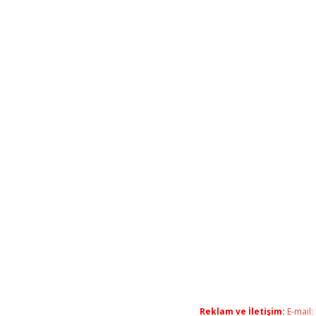
Reklam ve İletişim:
E-mail: