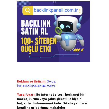
Reklam ve İletişim:
Skype:
live:.cid.575569c608265c69
Yasal Uyarı:
Bu internet sitesi, herhangi bir
marka, kurum veya şahıs şirketi ile hiçbir
bağlantısı bulunmamaktadır. Sitede yalnızca
kendi hazırladığımız makaleler