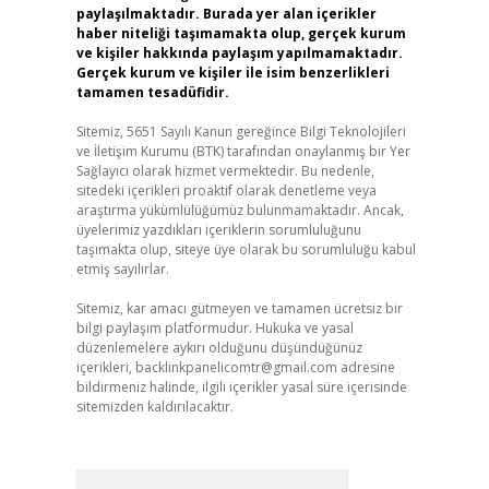
paylaşılmaktadır. Burada yer alan içerikler
haber niteliği taşımamakta olup, gerçek kurum
ve kişiler hakkında paylaşım yapılmamaktadır.
Gerçek kurum ve kişiler ile isim benzerlikleri
tamamen tesadüfidir.
Sitemiz, 5651 Sayılı Kanun gereğince Bilgi Teknolojileri
ve İletişim Kurumu (BTK) tarafından onaylanmış bir Yer
Sağlayıcı olarak hizmet vermektedir. Bu nedenle,
sitedeki içerikleri proaktif olarak denetleme veya
araştırma yükümlülüğümüz bulunmamaktadır. Ancak,
üyelerimiz yazdıkları içeriklerin sorumluluğunu
taşımakta olup, siteye üye olarak bu sorumluluğu kabul
etmiş sayılırlar.
Sitemiz, kar amacı gütmeyen ve tamamen ücretsiz bir
bilgi paylaşım platformudur. Hukuka ve yasal
düzenlemelere aykırı olduğunu düşündüğünüz
içerikleri,
backlinkpanelicomtr@gmail.com
adresine
bildirmeniz halinde, ilgili içerikler yasal süre içerisinde
sitemizden kaldırılacaktır.
Arama