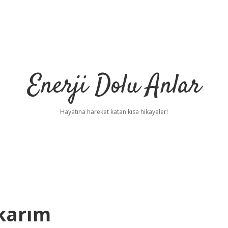
Enerji Dolu Anlar
Hayatına hareket katan kısa hikayeler!
ıkarım