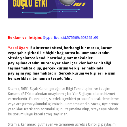
Reklam ve İletişim:
Skype: live:.cid.575569c608265c69
Yasal Uyarı:
Bu internet sitesi, herhangi bir marka, kurum
veya şahıs şirketi ile hiçbir bağlantısı bulunmamaktadır.
Sitede yalnızca kendi hazırladığımız makaleler
paylaşılmaktadır. Burada yer alan içerikler haber niteliği
taşımamakta olup, gerçek kurum ve kişiler hakkında
paylaşım yapılmamaktadır. Gerçek kurum ve kişiler ile isim
benzerlikleri tamamen tesadüfidir.
Sitemiz, 5651 Sayılı Kanun gereğince Bilgi Teknolojileri ve İletişim
Kurumu (BTK) tarafından onaylanmış bir Yer Sağlayıcı olarak hizmet
vermektedir. Bu nedenle, sitedeki içerikleri proaktif olarak denetleme
veya araştırma yükümlülüğümüz bulunmamaktadır. Ancak, üyelerimiz
yazdıkları içeriklerin sorumluluğunu taşımakta olup, siteye üye olarak
bu sorumluluğu kabul etmiş sayılırlar.
Sitemiz, kar amacı gütmeyen ve tamamen ücretsiz bir bilgi paylaşım