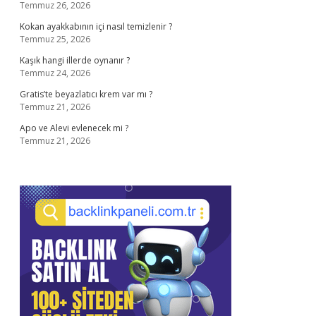
Temmuz 26, 2026
Kokan ayakkabının içi nasıl temizlenir ?
Temmuz 25, 2026
Kaşık hangi illerde oynanır ?
Temmuz 24, 2026
Gratis’te beyazlatıcı krem var mı ?
Temmuz 21, 2026
Apo ve Alevi evlenecek mi ?
Temmuz 21, 2026