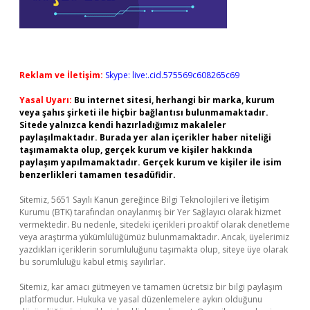
Reklam ve İletişim:
Skype: live:.cid.575569c608265c69
Yasal Uyarı:
Bu internet sitesi, herhangi bir marka, kurum
veya şahıs şirketi ile hiçbir bağlantısı bulunmamaktadır.
Sitede yalnızca kendi hazırladığımız makaleler
paylaşılmaktadır. Burada yer alan içerikler haber niteliği
taşımamakta olup, gerçek kurum ve kişiler hakkında
paylaşım yapılmamaktadır. Gerçek kurum ve kişiler ile isim
benzerlikleri tamamen tesadüfidir.
Sitemiz, 5651 Sayılı Kanun gereğince Bilgi Teknolojileri ve İletişim
Kurumu (BTK) tarafından onaylanmış bir Yer Sağlayıcı olarak hizmet
vermektedir. Bu nedenle, sitedeki içerikleri proaktif olarak denetleme
veya araştırma yükümlülüğümüz bulunmamaktadır. Ancak, üyelerimiz
yazdıkları içeriklerin sorumluluğunu taşımakta olup, siteye üye olarak
bu sorumluluğu kabul etmiş sayılırlar.
Sitemiz, kar amacı gütmeyen ve tamamen ücretsiz bir bilgi paylaşım
platformudur. Hukuka ve yasal düzenlemelere aykırı olduğunu