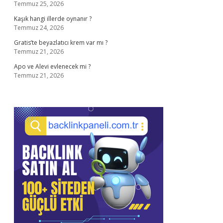
Temmuz 25, 2026
Kaşık hangi illerde oynanır ?
Temmuz 24, 2026
Gratis’te beyazlatıcı krem var mı ?
Temmuz 21, 2026
Apo ve Alevi evlenecek mi ?
Temmuz 21, 2026