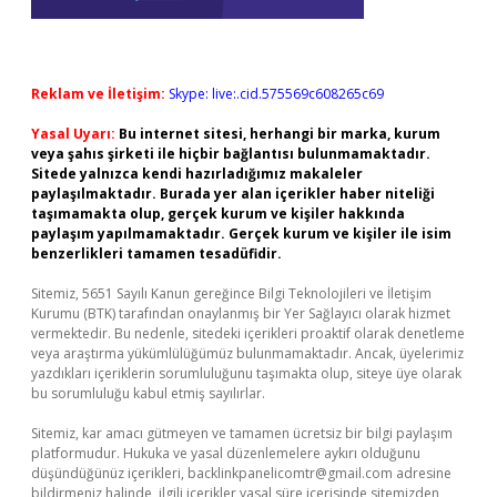
Reklam ve İletişim:
Skype: live:.cid.575569c608265c69
Yasal Uyarı:
Bu internet sitesi, herhangi bir marka, kurum
veya şahıs şirketi ile hiçbir bağlantısı bulunmamaktadır.
Sitede yalnızca kendi hazırladığımız makaleler
paylaşılmaktadır. Burada yer alan içerikler haber niteliği
taşımamakta olup, gerçek kurum ve kişiler hakkında
paylaşım yapılmamaktadır. Gerçek kurum ve kişiler ile isim
benzerlikleri tamamen tesadüfidir.
Sitemiz, 5651 Sayılı Kanun gereğince Bilgi Teknolojileri ve İletişim
Kurumu (BTK) tarafından onaylanmış bir Yer Sağlayıcı olarak hizmet
vermektedir. Bu nedenle, sitedeki içerikleri proaktif olarak denetleme
veya araştırma yükümlülüğümüz bulunmamaktadır. Ancak, üyelerimiz
yazdıkları içeriklerin sorumluluğunu taşımakta olup, siteye üye olarak
bu sorumluluğu kabul etmiş sayılırlar.
Sitemiz, kar amacı gütmeyen ve tamamen ücretsiz bir bilgi paylaşım
platformudur. Hukuka ve yasal düzenlemelere aykırı olduğunu
düşündüğünüz içerikleri,
backlinkpanelicomtr@gmail.com
adresine
bildirmeniz halinde, ilgili içerikler yasal süre içerisinde sitemizden