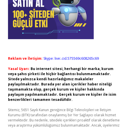
Reklam ve İletişim:
Skype: live:.cid.575569c608265c69
Yasal Uyarı:
Bu internet sitesi, herhangi bir marka, kurum
veya şahıs şirketi ile hiçbir bağlantısı bulunmamaktadır.
Sitede yalnızca kendi hazırladığımız makaleler
paylaşılmaktadır. Burada yer alan içerikler haber niteliği
taşımamakta olup, gerçek kurum ve kişiler hakkında
paylaşım yapılmamaktadır. Gerçek kurum ve kişiler ile isim
benzerlikleri tamamen tesadüfidir.
Sitemiz, 5651 Sayılı Kanun gereğince Bilgi Teknolojileri ve İletişim
Kurumu (BTK) tarafından onaylanmış bir Yer Sağlayıcı olarak hizmet
vermektedir. Bu nedenle, sitedeki içerikleri proaktif olarak denetleme
veya araştırma yükümlülüğümüz bulunmamaktadır. Ancak, üyelerimiz