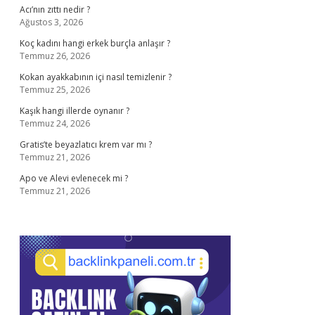
Acı’nın zıttı nedir ?
Ağustos 3, 2026
Koç kadını hangi erkek burçla anlaşır ?
Temmuz 26, 2026
Kokan ayakkabının içi nasıl temizlenir ?
Temmuz 25, 2026
Kaşık hangi illerde oynanır ?
Temmuz 24, 2026
Gratis’te beyazlatıcı krem var mı ?
Temmuz 21, 2026
Apo ve Alevi evlenecek mi ?
Temmuz 21, 2026