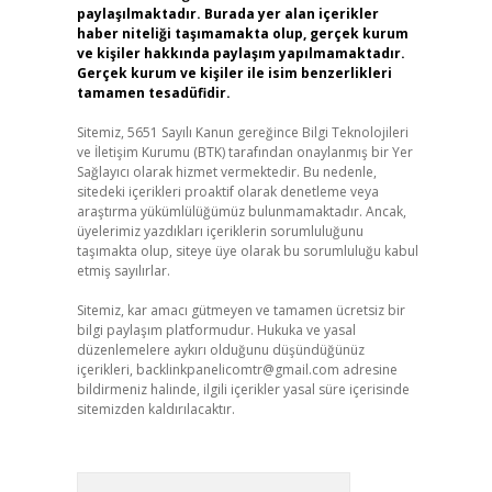
paylaşılmaktadır. Burada yer alan içerikler
haber niteliği taşımamakta olup, gerçek kurum
ve kişiler hakkında paylaşım yapılmamaktadır.
Gerçek kurum ve kişiler ile isim benzerlikleri
tamamen tesadüfidir.
Sitemiz, 5651 Sayılı Kanun gereğince Bilgi Teknolojileri
ve İletişim Kurumu (BTK) tarafından onaylanmış bir Yer
Sağlayıcı olarak hizmet vermektedir. Bu nedenle,
sitedeki içerikleri proaktif olarak denetleme veya
araştırma yükümlülüğümüz bulunmamaktadır. Ancak,
üyelerimiz yazdıkları içeriklerin sorumluluğunu
taşımakta olup, siteye üye olarak bu sorumluluğu kabul
etmiş sayılırlar.
Sitemiz, kar amacı gütmeyen ve tamamen ücretsiz bir
bilgi paylaşım platformudur. Hukuka ve yasal
düzenlemelere aykırı olduğunu düşündüğünüz
içerikleri,
backlinkpanelicomtr@gmail.com
adresine
bildirmeniz halinde, ilgili içerikler yasal süre içerisinde
sitemizden kaldırılacaktır.
Arama