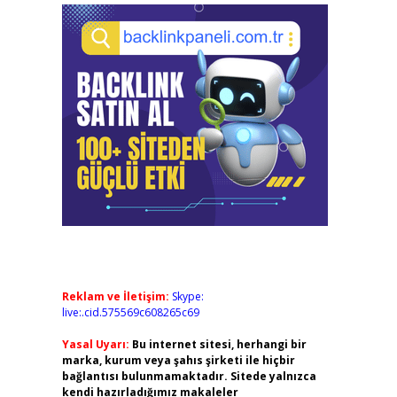
Reklam ve İletişim:
Skype:
live:.cid.575569c608265c69
Yasal Uyarı:
Bu internet sitesi, herhangi bir
marka, kurum veya şahıs şirketi ile hiçbir
bağlantısı bulunmamaktadır. Sitede yalnızca
kendi hazırladığımız makaleler