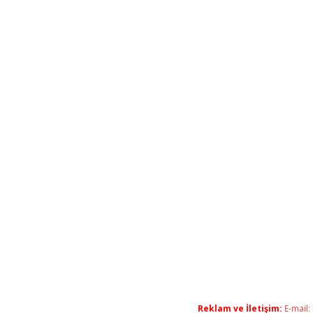
Reklam ve İletişim:
E-mail: