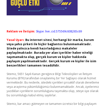
Reklam ve İletişim:
Skype: live:.cid.575569c608265c69
Yasal Uyarı:
Bu internet sitesi, herhangi bir marka, kurum
veya şahıs şirketi ile hiçbir bağlantısı bulunmamaktadır.
Sitede yalnızca kendi hazırladığımız makaleler
paylaşılmaktadır. Burada yer alan içerikler haber niteliği
taşımamakta olup, gerçek kurum ve kişiler hakkında
paylaşım yapılmamaktadır. Gerçek kurum ve kişiler ile isim
benzerlikleri tamamen tesadüfidir.
Sitemiz, 5651 Sayılı Kanun gereğince Bilgi Teknolojileri ve İletişim
Kurumu (BTK) tarafından onaylanmış bir Yer Sağlayıcı olarak hizmet
vermektedir. Bu nedenle, sitedeki içerikleri proaktif olarak denetleme
veya araştırma yükümlülüğümüz bulunmamaktadır. Ancak, üyelerimiz
yazdıkları içeriklerin sorumluluğunu taşımakta olup, siteye üye olarak
bu sorumluluğu kabul etmiş sayılırlar.
Sitemiz, kar amacı gütmeyen ve tamamen ücretsiz bir bilgi paylaşım