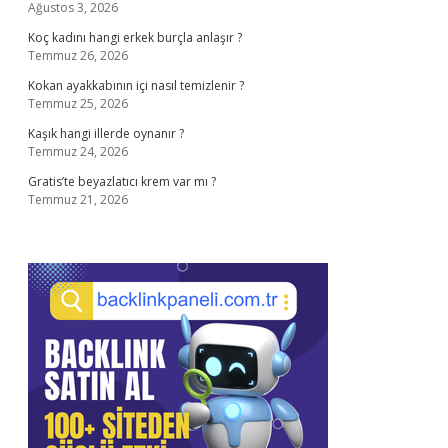
Ağustos 3, 2026
Koç kadını hangi erkek burçla anlaşır ?
Temmuz 26, 2026
Kokan ayakkabının içi nasıl temizlenir ?
Temmuz 25, 2026
Kaşık hangi illerde oynanır ?
Temmuz 24, 2026
Gratis’te beyazlatıcı krem var mı ?
Temmuz 21, 2026