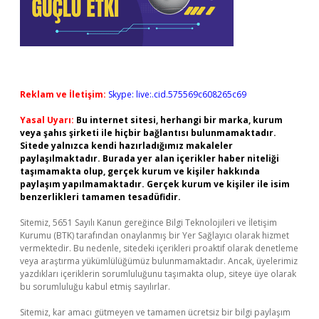
Reklam ve İletişim:
Skype: live:.cid.575569c608265c69
Yasal Uyarı:
Bu internet sitesi, herhangi bir marka, kurum
veya şahıs şirketi ile hiçbir bağlantısı bulunmamaktadır.
Sitede yalnızca kendi hazırladığımız makaleler
paylaşılmaktadır. Burada yer alan içerikler haber niteliği
taşımamakta olup, gerçek kurum ve kişiler hakkında
paylaşım yapılmamaktadır. Gerçek kurum ve kişiler ile isim
benzerlikleri tamamen tesadüfidir.
Sitemiz, 5651 Sayılı Kanun gereğince Bilgi Teknolojileri ve İletişim
Kurumu (BTK) tarafından onaylanmış bir Yer Sağlayıcı olarak hizmet
vermektedir. Bu nedenle, sitedeki içerikleri proaktif olarak denetleme
veya araştırma yükümlülüğümüz bulunmamaktadır. Ancak, üyelerimiz
yazdıkları içeriklerin sorumluluğunu taşımakta olup, siteye üye olarak
bu sorumluluğu kabul etmiş sayılırlar.
Sitemiz, kar amacı gütmeyen ve tamamen ücretsiz bir bilgi paylaşım