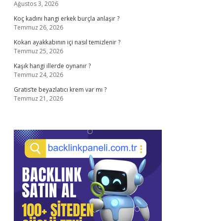
Ağustos 3, 2026
Koç kadını hangi erkek burçla anlaşır ?
Temmuz 26, 2026
Kokan ayakkabının içi nasıl temizlenir ?
Temmuz 25, 2026
Kaşık hangi illerde oynanır ?
Temmuz 24, 2026
Gratis’te beyazlatıcı krem var mı ?
Temmuz 21, 2026