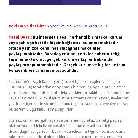
Reklam ve İletişim:
Skype: live:.cid.575569c608265c69
Yasal Uyarı:
Bu internet sitesi, herhangi bir marka, kurum
veya şahıs şirketi ile hiçbir bağlantısı bulunmamaktadır.
Sitede yalnızca kendi hazırladığımız makaleler
paylaşılmaktadır. Burada yer alan içerikler haber niteliği
taşımamakta olup, gerçek kurum ve kişiler hakkında
paylaşım yapılmamaktadır. Gerçek kurum ve kişiler ile isim
benzerlikleri tamamen tesadüfidir.
Sitemiz, 5651 Sayılı Kanun gereğince Bilgi Teknolojileri ve İletişim
Kurumu (BTK) tarafından onaylanmış bir Yer Sağlayıcı olarak hizmet
vermektedir. Bu nedenle, sitedeki içerikleri proaktif olarak denetleme
veya araştırma yükümlülüğümüz bulunmamaktadır. Ancak, üyelerimiz
yazdıkları içeriklerin sorumluluğunu taşımakta olup, siteye üye olarak
bu sorumluluğu kabul etmiş sayılırlar.
Sitemiz, kar amacı gütmeyen ve tamamen ücretsiz bir bilgi paylaşım
platformudur. Hukuka ve yasal düzenlemelere aykırı olduğunu
düşündüğünüz içerikleri,
backlinkpanelicomtr@gmail.com
adresine
bildirmeniz halinde, ilgili içerikler yasal süre içerisinde sitemizden