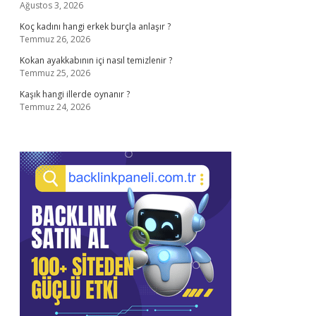
Ağustos 3, 2026
Koç kadını hangi erkek burçla anlaşır ?
Temmuz 26, 2026
Kokan ayakkabının içi nasıl temizlenir ?
Temmuz 25, 2026
Kaşık hangi illerde oynanır ?
Temmuz 24, 2026