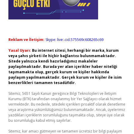
Reklam ve İletişim:
Skype: live:.cid.575569c608265c69
Yasal Uyarı:
Bu internet sitesi, herhangi bir marka, kurum
veya şahıs şirketi ile hiçbir bağlantısı bulunmamaktadır.
Sitede yalnızca kendi hazırladığımız makaleler
paylaşılmaktadır. Burada yer alan içerikler haber niteliği
taşımamakta olup, gerçek kurum ve kişiler hakkında
paylaşım yapılmamaktadır. Gerçek kurum ve kişiler ile isim
benzerlikleri tamamen tesadüfidir.
Sitemiz, 5651 Sayılı Kanun gereğince Bilgi Teknolojileri ve İletişim
Kurumu (BTK) tarafından onaylanmış bir Yer Sağlayıcı olarak hizmet
vermektedir. Bu nedenle, sitedeki içerikleri proaktif olarak denetleme
veya araştırma yükümlülüğümüz bulunmamaktadır. Ancak, üyelerimiz
yazdıkları içeriklerin sorumluluğunu taşımakta olup, siteye üye olarak
bu sorumluluğu kabul etmiş sayılırlar.
Sitemiz, kar amacı gütmeyen ve tamamen ücretsiz bir bilgi paylaşım