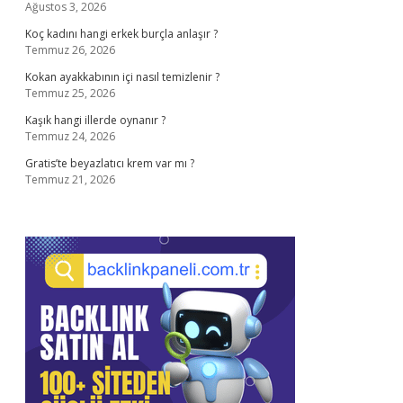
Ağustos 3, 2026
Koç kadını hangi erkek burçla anlaşır ?
Temmuz 26, 2026
Kokan ayakkabının içi nasıl temizlenir ?
Temmuz 25, 2026
Kaşık hangi illerde oynanır ?
Temmuz 24, 2026
Gratis’te beyazlatıcı krem var mı ?
Temmuz 21, 2026