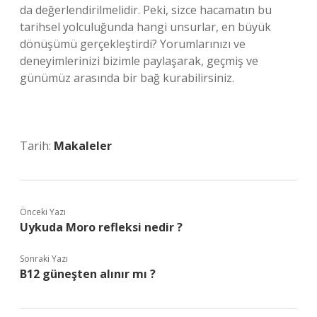
da değerlendirilmelidir. Peki, sizce hacamatın bu
tarihsel yolculuğunda hangi unsurlar, en büyük
dönüşümü gerçekleştirdi? Yorumlarınızı ve
deneyimlerinizi bizimle paylaşarak, geçmiş ve
günümüz arasında bir bağ kurabilirsiniz.
Tarih:
Makaleler
Önceki Yazı
Uykuda Moro refleksi nedir ?
Sonraki Yazı
B12 güneşten alınır mı ?