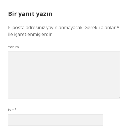
Bir yanıt yazın
E-posta adresiniz yayınlanmayacak.
Gerekli alanlar
*
ile işaretlenmişlerdir
Yorum
İsim*