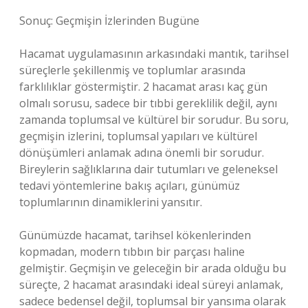
Sonuç: Geçmişin İzlerinden Bugüne
Hacamat uygulamasının arkasındaki mantık, tarihsel
süreçlerle şekillenmiş ve toplumlar arasında
farklılıklar göstermiştir. 2 hacamat arası kaç gün
olmalı sorusu, sadece bir tıbbi gereklilik değil, aynı
zamanda toplumsal ve kültürel bir sorudur. Bu soru,
geçmişin izlerini, toplumsal yapıları ve kültürel
dönüşümleri anlamak adına önemli bir sorudur.
Bireylerin sağlıklarına dair tutumları ve geleneksel
tedavi yöntemlerine bakış açıları, günümüz
toplumlarının dinamiklerini yansıtır.
Günümüzde hacamat, tarihsel kökenlerinden
kopmadan, modern tıbbın bir parçası haline
gelmiştir. Geçmişin ve geleceğin bir arada olduğu bu
süreçte, 2 hacamat arasındaki ideal süreyi anlamak,
sadece bedensel değil, toplumsal bir yansıma olarak