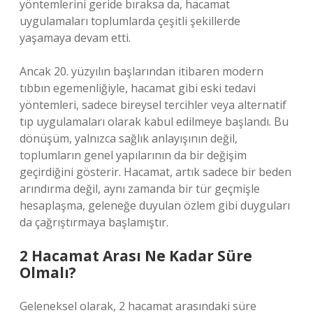
yöntemlerini geride bıraksa da, hacamat
uygulamaları toplumlarda çeşitli şekillerde
yaşamaya devam etti.
Ancak 20. yüzyılın başlarından itibaren modern
tıbbın egemenliğiyle, hacamat gibi eski tedavi
yöntemleri, sadece bireysel tercihler veya alternatif
tıp uygulamaları olarak kabul edilmeye başlandı. Bu
dönüşüm, yalnızca sağlık anlayışının değil,
toplumların genel yapılarının da bir değişim
geçirdiğini gösterir. Hacamat, artık sadece bir beden
arındırma değil, aynı zamanda bir tür geçmişle
hesaplaşma, geleneğe duyulan özlem gibi duyguları
da çağrıştırmaya başlamıştır.
2 Hacamat Arası Ne Kadar Süre
Olmalı?
Geleneksel olarak, 2 hacamat arasındaki süre