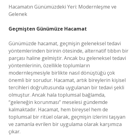
Hacamatın Günümüzdeki Yeri: Modernleşme ve
Gelenek
Geçmişten Günümüze Hacamat
Günümüzde hacamat, geçmişin geleneksel tedavi
yöntemlerinden birinin ötesinde, alternatif tıbbın bir
parçası haline gelmiştir. Ancak bu geleneksel tedavi
yöntemlerinin, özellikle toplumların
modernleşmesiyle birlikte nasıl dönüştüğü çok
önemli bir sorudur. Hacamat, artık bireylerin kişisel
tercihleri doğrultusunda uygulanan bir tedavi şekli
olmuştur. Ancak hala toplumsal bağlamda,
“geleneğin korunması” meselesi gündemde
kalmaktadır. Hacamat, hem bireysel hem de
toplumsal bir ritüel olarak, geçmişin izlerini taşıyan
ve zamanla evrilen bir uygulama olarak karşımıza
çıkar.