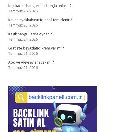
Koç kadını hangi erkek burçla anlaşır ?
Temmuz 26, 2026
Kokan ayakkabının içi nasıl temizlenir ?
Temmuz 25, 2026
Kaşık hangi illerde oynanır ?
Temmuz 24, 2026
Gratis’te beyazlatıcı krem var mı ?
Temmuz 21, 2026
Apo ve Alevi evlenecek mi ?
Temmuz 21, 2026