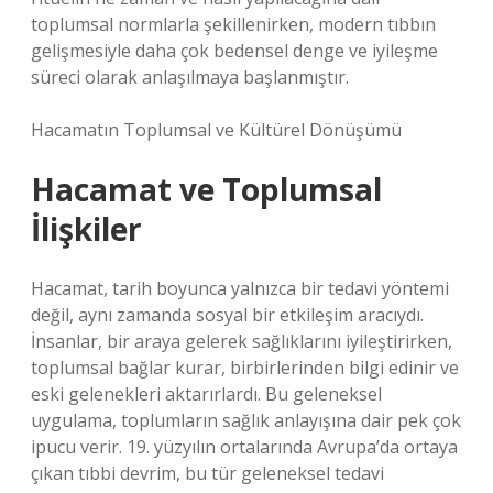
toplumsal normlarla şekillenirken, modern tıbbın
gelişmesiyle daha çok bedensel denge ve iyileşme
süreci olarak anlaşılmaya başlanmıştır.
Hacamatın Toplumsal ve Kültürel Dönüşümü
Hacamat ve Toplumsal
İlişkiler
Hacamat, tarih boyunca yalnızca bir tedavi yöntemi
değil, aynı zamanda sosyal bir etkileşim aracıydı.
İnsanlar, bir araya gelerek sağlıklarını iyileştirirken,
toplumsal bağlar kurar, birbirlerinden bilgi edinir ve
eski gelenekleri aktarırlardı. Bu geleneksel
uygulama, toplumların sağlık anlayışına dair pek çok
ipucu verir. 19. yüzyılın ortalarında Avrupa’da ortaya
çıkan tıbbi devrim, bu tür geleneksel tedavi