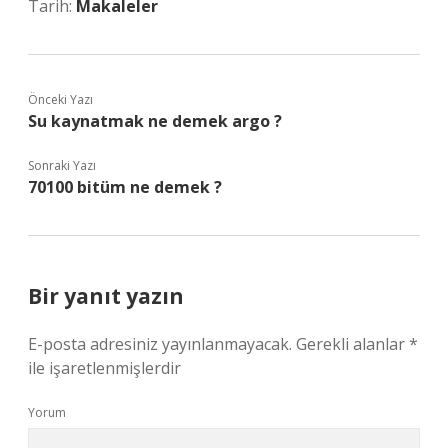
Tarih:
Makaleler
Önceki Yazı
Su kaynatmak ne demek argo ?
Sonraki Yazı
70100 bitüm ne demek ?
Bir yanıt yazın
E-posta adresiniz yayınlanmayacak.
Gerekli alanlar
*
ile işaretlenmişlerdir
Yorum