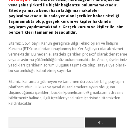
veya şahıs şirketi ile hiçbir bağlantısı bulunmamaktadır.
Sitede yalnızca kendi hazırladığımız makaleler
paylaşılmaktadır. Burada yer alan içerikler haber niteliği
taşımamakta olup, gerçek kurum ve kişiler hakkında
paylaşım yapılmamaktadır. Gerçek kurum ve kişiler ile isim
benzerlikleri tamamen tesadüfidir.
Sitemiz, 5651 Sayılı Kanun gereğince Bilgi Teknolojileri ve İletişim
Kurumu (BTK) tarafından onaylanmış bir Yer Sağlayıcı olarak hizmet
vermektedir. Bu nedenle, sitedeki içerikleri proaktif olarak denetleme
veya araştırma yükümlülüğümüz bulunmamaktadır. Ancak, üyelerimiz
yazdıkları içeriklerin sorumluluğunu taşımakta olup, siteye üye olarak
bu sorumluluğu kabul etmiş sayılırlar.
Sitemiz, kar amacı gütmeyen ve tamamen ücretsiz bir bilgi paylaşım
platformudur. Hukuka ve yasal düzenlemelere aykırı olduğunu
düşündüğünüz içerikleri,
backlinkpanelicomtr@gmail.com
adresine
bildirmeniz halinde, ilgili içerikler yasal süre içerisinde sitemizden
kaldırılacaktır.
Arama