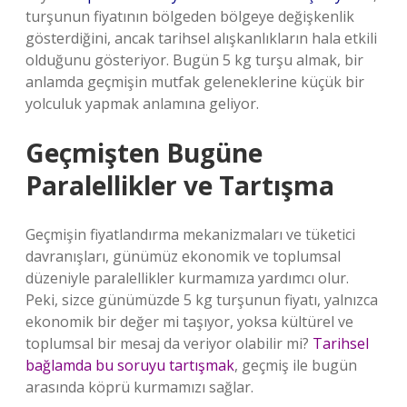
turşunun fiyatının bölgeden bölgeye değişkenlik
gösterdiğini, ancak tarihsel alışkanlıkların hala etkili
olduğunu gösteriyor. Bugün 5 kg turşu almak, bir
anlamda geçmişin mutfak geleneklerine küçük bir
yolculuk yapmak anlamına geliyor.
Geçmişten Bugüne
Paralellikler ve Tartışma
Geçmişin fiyatlandırma mekanizmaları ve tüketici
davranışları, günümüz ekonomik ve toplumsal
düzeniyle paralellikler kurmamıza yardımcı olur.
Peki, sizce günümüzde 5 kg turşunun fiyatı, yalnızca
ekonomik bir değer mi taşıyor, yoksa kültürel ve
toplumsal bir mesaj da veriyor olabilir mi?
Tarihsel
bağlamda bu soruyu tartışmak
, geçmiş ile bugün
arasında köprü kurmamızı sağlar.