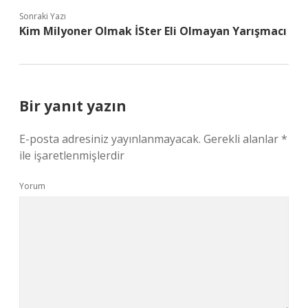
Sonraki Yazı
Kim Milyoner Olmak İSter Eli Olmayan Yarışmacı
Bir yanıt yazın
E-posta adresiniz yayınlanmayacak.
Gerekli alanlar
*
ile işaretlenmişlerdir
Yorum