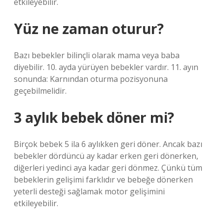
etkileyebilir.
Yüz ne zaman oturur?
Bazı bebekler bilinçli olarak mama veya baba
diyebilir. 10. ayda yürüyen bebekler vardır. 11. ayın
sonunda: Karnından oturma pozisyonuna
geçebilmelidir.
3 aylık bebek döner mi?
Birçok bebek 5 ila 6 aylıkken geri döner. Ancak bazı
bebekler dördüncü ay kadar erken geri dönerken,
diğerleri yedinci aya kadar geri dönmez. Çünkü tüm
bebeklerin gelişimi farklıdır ve bebeğe dönerken
yeterli desteği sağlamak motor gelişimini
etkileyebilir.