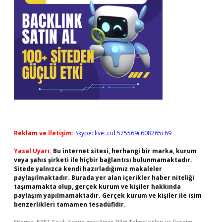
Reklam ve İletişim:
Skype: live:.cid.575569c608265c69
Yasal Uyarı:
Bu internet sitesi, herhangi bir marka, kurum
veya şahıs şirketi ile hiçbir bağlantısı bulunmamaktadır.
Sitede yalnızca kendi hazırladığımız makaleler
paylaşılmaktadır. Burada yer alan içerikler haber niteliği
taşımamakta olup, gerçek kurum ve kişiler hakkında
paylaşım yapılmamaktadır. Gerçek kurum ve kişiler ile isim
benzerlikleri tamamen tesadüfidir.