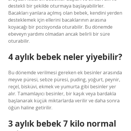
destekli bir şekilde oturmaya başlayabilirler.
Bacakları yanlara açılmış olan bebek, kendini yerden
desteklemek için ellerini bacaklarının arasına
koyacağı bir pozisyonda oturabilir. Bu dönemde
ebeveyn yardımı olmadan ancak belirli bir süre
oturabilir.
4 aylık bebek neler yiyebilir?
Bu dönemde verilmesi gereken ek besinler arasında
meyve püresi, sebze püresi, puding, yoğurt, peynir,
reçel, bisküvi, ekmek ve yumurta gibi besinler yer
alır. Tamamlayıcı besinler, bir kaşık veya bardakla
başlanarak küçük miktarlarda verilir ve daha sonra
öğün haline getirilir.
3 aylık bebek 7 kilo normal