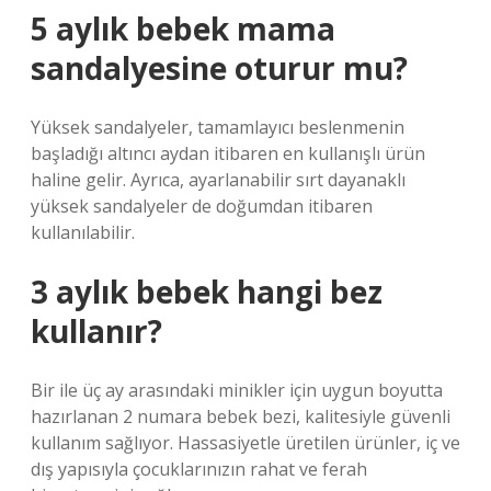
5 aylık bebek mama
sandalyesine oturur mu?
Yüksek sandalyeler, tamamlayıcı beslenmenin
başladığı altıncı aydan itibaren en kullanışlı ürün
haline gelir. Ayrıca, ayarlanabilir sırt dayanaklı
yüksek sandalyeler de doğumdan itibaren
kullanılabilir.
3 aylık bebek hangi bez
kullanır?
Bir ile üç ay arasındaki minikler için uygun boyutta
hazırlanan 2 numara bebek bezi, kalitesiyle güvenli
kullanım sağlıyor. Hassasiyetle üretilen ürünler, iç ve
dış yapısıyla çocuklarınızın rahat ve ferah