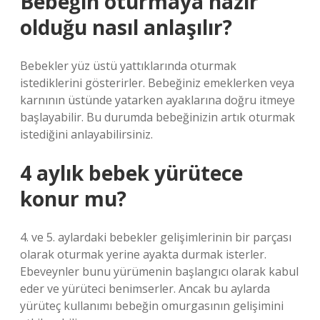
Bebeğin oturmaya hazır
olduğu nasıl anlaşılır?
Bebekler yüz üstü yattıklarında oturmak
istediklerini gösterirler. Bebeğiniz emeklerken veya
karnının üstünde yatarken ayaklarına doğru itmeye
başlayabilir. Bu durumda bebeğinizin artık oturmak
istediğini anlayabilirsiniz.
4 aylık bebek yürütece
konur mu?
4. ve 5. aylardaki bebekler gelişimlerinin bir parçası
olarak oturmak yerine ayakta durmak isterler.
Ebeveynler bunu yürümenin başlangıcı olarak kabul
eder ve yürüteci benimserler. Ancak bu aylarda
yürüteç kullanımı bebeğin omurgasının gelişimini