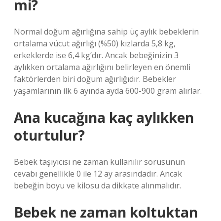
mi?
Normal doğum ağırlığına sahip üç aylık bebeklerin
ortalama vücut ağırlığı (%50) kızlarda 5,8 kg,
erkeklerde ise 6,4 kg’dır. Ancak bebeğinizin 3
aylıkken ortalama ağırlığını belirleyen en önemli
faktörlerden biri doğum ağırlığıdır. Bebekler
yaşamlarının ilk 6 ayında ayda 600-900 gram alırlar.
Ana kucağına kaç aylıkken
oturtulur?
Bebek taşıyıcısı ne zaman kullanılır sorusunun
cevabı genellikle 0 ile 12 ay arasındadır. Ancak
bebeğin boyu ve kilosu da dikkate alınmalıdır.
Bebek ne zaman koltuktan