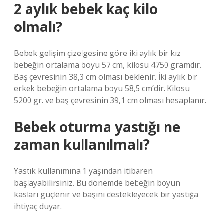
2 aylık bebek kaç kilo
olmalı?
Bebek gelişim çizelgesine göre iki aylık bir kız
bebeğin ortalama boyu 57 cm, kilosu 4750 gramdır.
Baş çevresinin 38,3 cm olması beklenir. İki aylık bir
erkek bebeğin ortalama boyu 58,5 cm’dir. Kilosu
5200 gr. ve baş çevresinin 39,1 cm olması hesaplanır.
Bebek oturma yastığı ne
zaman kullanılmalı?
Yastık kullanımına 1 yaşından itibaren
başlayabilirsiniz. Bu dönemde bebeğin boyun
kasları güçlenir ve başını destekleyecek bir yastığa
ihtiyaç duyar.