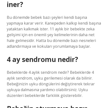
iner?
Bu dönemde bebek bazı şeyleri kendi başına
yapmaya karar verir. Kanepeden kalkıp kendi başına
yataktan kalkmak ister. 11 aylık bir bebekte zeka
gelişimi için en önemli şey kelimelerinin daha net
hale gelmesidir. Hatta bu dönemde bazı nesneleri
adlandırmaya ve kokuları yorumlamaya başlar.
4 ay sendromu nedir?
Bebeklerde 4 aylık sendrom nedir? Bebeklerde 4
aylık sendrom, uyku gerilemesi olarak da bilinir.
Bebeğinizin uyku döngülerini değiştirerek tekrar
uykuya dalmasına yardımcı olabilirsiniz. Uyku
düzenleri bebeklerde farklılık gösterebilir.