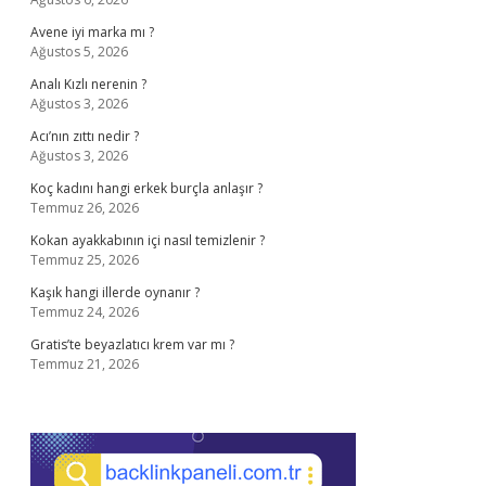
Avene iyi marka mı ?
Ağustos 5, 2026
Analı Kızlı nerenin ?
Ağustos 3, 2026
Acı’nın zıttı nedir ?
Ağustos 3, 2026
Koç kadını hangi erkek burçla anlaşır ?
Temmuz 26, 2026
Kokan ayakkabının içi nasıl temizlenir ?
Temmuz 25, 2026
Kaşık hangi illerde oynanır ?
Temmuz 24, 2026
Gratis’te beyazlatıcı krem var mı ?
Temmuz 21, 2026