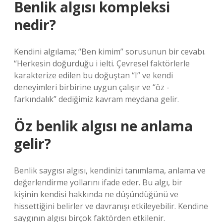
Benlik algısı kompleksi
nedir?
Kendini algılama; “Ben kimim” sorusunun bir cevabı.
“Herkesin doğurduğu i ielti. Çevresel faktörlerle
karakterize edilen bu doğuştan “I” ve kendi
deneyimleri birbirine uygun çalışır ve “öz -
farkındalık” dediğimiz kavram meydana gelir.
Öz benlik algısı ne anlama
gelir?
Benlik saygısı algısı, kendinizi tanımlama, anlama ve
değerlendirme yollarını ifade eder. Bu algı, bir
kişinin kendisi hakkında ne düşündüğünü ve
hissettiğini belirler ve davranışı etkileyebilir. Kendine
saygının algısı birçok faktörden etkilenir.