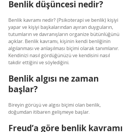
Benlik düşüncesi nedir?
Benlik kavramı nedir? (Psikoterapi ve benlik) kişiyi
yapar ve kişiyi başkalarından ayıran duyguların,
tutumların ve davranışların organize bütünlüğünü
açıklar. Benlik kavramı, kişinin kendi benliğinin
algılanması ve anlaşılması biçimi olarak tanımlanır.
Kendinizi nasıl gördüğünüzü ve kendisini nasıl
takdir ettiğini ve söylediğini.
Benlik algısı ne zaman
başlar?
Bireyin görüşü ve algısı biçimi olan benlik,
doğumdan itibaren gelişmeye başlar.
Freud’a göre benlik kavramı