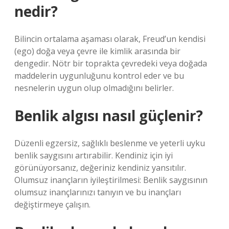
nedir?
Bilincin ortalama aşaması olarak, Freud’un kendisi
(ego) doğa veya çevre ile kimlik arasında bir
dengedir. Nötr bir toprakta çevredeki veya doğada
maddelerin uygunluğunu kontrol eder ve bu
nesnelerin uygun olup olmadığını belirler.
Benlik algısı nasıl güçlenir?
Düzenli egzersiz, sağlıklı beslenme ve yeterli uyku
benlik saygısını artırabilir. Kendiniz için iyi
görünüyorsanız, değeriniz kendiniz yansıtılır.
Olumsuz inançların iyileştirilmesi: Benlik saygısının
olumsuz inançlarınızı tanıyın ve bu inançları
değiştirmeye çalışın.