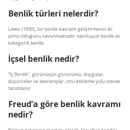
Benlik türleri nelerdir?
Lewis (1990), bir benlik kavramı geliştirmenin iki
yönü olduğunu savunmaktadır: varoluşsal benlik ve
kategorik benlik.
İçsel benlik nedir?
“İç Benlik”, görünüşün görünümü, duygular,
düşünceler ve davranışlar, onu etkileme yolu olarak
tanımlanır.
Freud’a göre benlik kavramı
nedir?