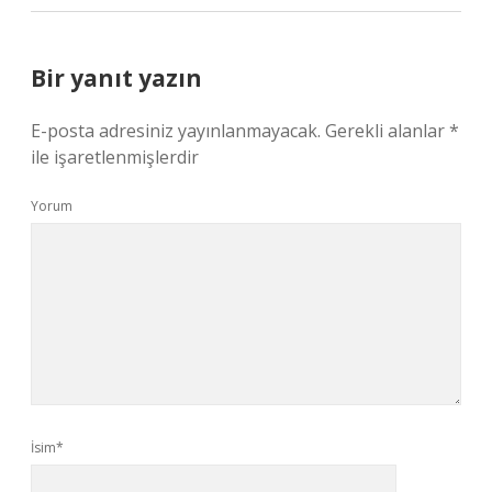
Bir yanıt yazın
E-posta adresiniz yayınlanmayacak.
Gerekli alanlar
*
ile işaretlenmişlerdir
Yorum
İsim*