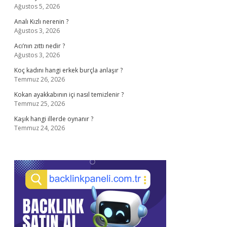
Ağustos 5, 2026
Analı Kızlı nerenin ?
Ağustos 3, 2026
Acı’nın zıttı nedir ?
Ağustos 3, 2026
Koç kadını hangi erkek burçla anlaşır ?
Temmuz 26, 2026
Kokan ayakkabının içi nasıl temizlenir ?
Temmuz 25, 2026
Kaşık hangi illerde oynanır ?
Temmuz 24, 2026