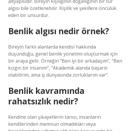
altyapısıdır. Bireyin kişiliğinin doğallığının bir tür
algısı bile özetlenebilir. Kişilik ve şekillere öncülük
eden bir unsurdur.
Benlik algısı nedir örnek?
Bireyin farklı alanlarda kendisi hakkında
düşündüğü, genel benlik yönetimi oluşturmak için
bir araya gelir. Örneğin “Ben iyi bir arkadaşım”, “Ben
kızgın bir insanım”, “Akademik alanda başarılı
olabilirim, ama iş dünyasında zorluklarım var”.
Benlik kavramında
rahatsızlık nedir?
Kendine olan şikayetlerin tanısı, insanların
kendilerinden memnun olmadıkları veya