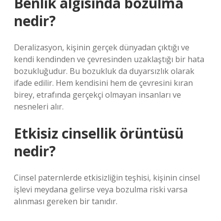
Benlik algısında bozulma
nedir?
Deralizasyon, kişinin gerçek dünyadan çıktığı ve
kendi kendinden ve çevresinden uzaklaştığı bir hata
bozukluğudur. Bu bozukluk da duyarsızlık olarak
ifade edilir. Hem kendisini hem de çevresini kıran
birey, etrafında gerçekçi olmayan insanları ve
nesneleri alır.
Etkisiz cinsellik örüntüsü
nedir?
Cinsel paternlerde etkisizliğin teşhisi, kişinin cinsel
işlevi meydana gelirse veya bozulma riski varsa
alınması gereken bir tanıdır.