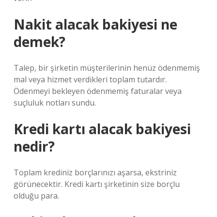
Nakit alacak bakiyesi ne
demek?
Talep, bir şirketin müşterilerinin henüz ödenmemiş
mal veya hizmet verdikleri toplam tutardır.
Ödenmeyi bekleyen ödenmemiş faturalar veya
suçluluk notları sundu.
Kredi kartı alacak bakiyesi
nedir?
Toplam krediniz borçlarınızı aşarsa, ekstriniz
görünecektir. Kredi kartı şirketinin size borçlu
olduğu para.