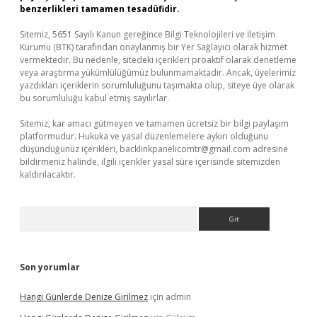
benzerlikleri tamamen tesadüfidir.
Sitemiz, 5651 Sayılı Kanun gereğince Bilgi Teknolojileri ve İletişim
Kurumu (BTK) tarafından onaylanmış bir Yer Sağlayıcı olarak hizmet
vermektedir. Bu nedenle, sitedeki içerikleri proaktif olarak denetleme
veya araştırma yükümlülüğümüz bulunmamaktadır. Ancak, üyelerimiz
yazdıkları içeriklerin sorumluluğunu taşımakta olup, siteye üye olarak
bu sorumluluğu kabul etmiş sayılırlar.
Sitemiz, kar amacı gütmeyen ve tamamen ücretsiz bir bilgi paylaşım
platformudur. Hukuka ve yasal düzenlemelere aykırı olduğunu
düşündüğünüz içerikleri,
backlinkpanelicomtr@gmail.com
adresine
bildirmeniz halinde, ilgili içerikler yasal süre içerisinde sitemizden
kaldırılacaktır.
Arama
Son yorumlar
Hangi Günlerde Denize Girilmez
için
admin