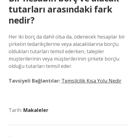
tutarları arasındaki fark
nedir?
Her iki borç da dahil olsa da, ödenecek hesaplar bir
şirketin tedarikçilerine veya alacaklılarına borçlu
oldukları tutarları temsil ederken, talepler
müşterilerinin veya müşterilerinin şirkete borçlu
olduğu tutarları temsil eder.
Tavsiyeli Bağlantılar:
Temsilcilik Kısa Yolu Nedir
Tarih:
Makaleler