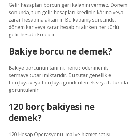
Gelir hesapları borcun geri kalanını vermez. Dönem
sonunda, tüm gelir hesapları kredinin kârına veya
zarar hesabına aktarılır. Bu kapanış sürecinde,
dönem kar veya zarar hesabını alırken her türlü
gelir hesabı kredidir.
Bakiye borcu ne demek?
Bakiye borcunun tanımı, henüz ödenmemiş
sermaye tutarı miktarıdır. Bu tutar genellikle
borçluya veya borçluya gönderilen ek veya faturada
görüntülenir.
120 borç bakiyesi ne
demek?
120 Hesap Operasyonu, mal ve hizmet satışı