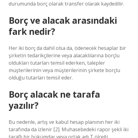
durumunda borç olarak transfer olarak kaydedilir.
Borç ve alacak arasındaki
fark nedir?
Her iki borç da dahil olsa da, ödenecek hesaplar bir
şirketin tedarikçilerine veya alacaklılarına borçlu
oldukları tutarları temsil ederken, talepler
müşterilerinin veya müşterilerinin şirkete borçlu
olduğu tutarları temsil eder.
Borç alacak ne tarafa
yazılır?
Bu nedenle, artış ve kabul hesap planının her iki
tarafında da izlenir [2]. Muhasebedeki rapor şekli iki
taraflı bir hükümdar veya ortak adı T ölçeği