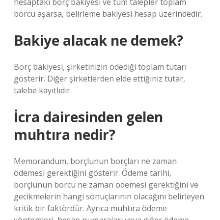
hesaptaki borç bakiyesi ve tüm talepler toplam
borcu aşarsa, belirleme bakiyesi hesap üzerindedir.
Bakiye alacak ne demek?
Borç bakiyesi, şirketinizin ödediği toplam tutarı
gösterir. Diğer şirketlerden elde ettiğiniz tutar,
talebe kayıtlıdır.
İcra dairesinden gelen
muhtıra nedir?
Memorandum, borçlunun borçları ne zaman
ödemesi gerektiğini gösterir. Ödeme tarihi,
borçlunun borcu ne zaman ödemesi gerektiğini ve
gecikmelerin hangi sonuçlarının olacağını belirleyen
kritik bir faktördür. Ayrıca muhtıra ödeme