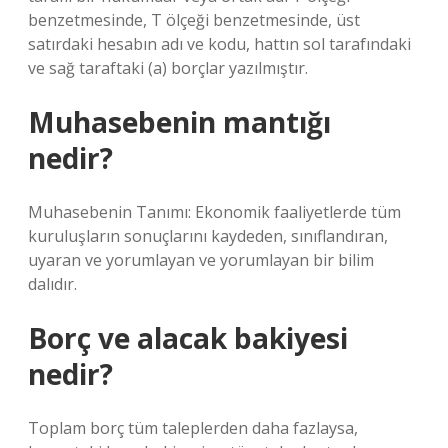
benzetmesinde, T ölçeği benzetmesinde, üst
satırdaki hesabın adı ve kodu, hattın sol tarafındaki
ve sağ taraftaki (a) borçlar yazılmıştır.
Muhasebenin mantığı
nedir?
Muhasebenin Tanımı: Ekonomik faaliyetlerde tüm
kuruluşların sonuçlarını kaydeden, sınıflandıran,
uyaran ve yorumlayan ve yorumlayan bir bilim
dalıdır.
Borç ve alacak bakiyesi
nedir?
Toplam borç tüm taleplerden daha fazlaysa,