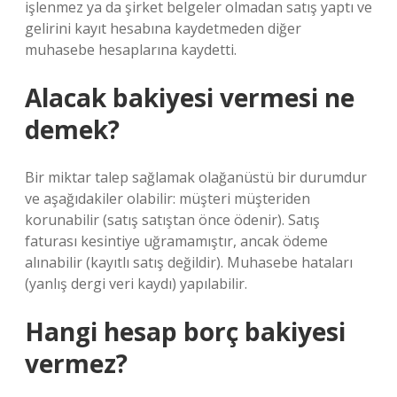
işlenmez ya da şirket belgeler olmadan satış yaptı ve
gelirini kayıt hesabına kaydetmeden diğer
muhasebe hesaplarına kaydetti.
Alacak bakiyesi vermesi ne
demek?
Bir miktar talep sağlamak olağanüstü bir durumdur
ve aşağıdakiler olabilir: müşteri müşteriden
korunabilir (satış satıştan önce ödenir). Satış
faturası kesintiye uğramamıştır, ancak ödeme
alınabilir (kayıtlı satış değildir). Muhasebe hataları
(yanlış dergi veri kaydı) yapılabilir.
Hangi hesap borç bakiyesi
vermez?