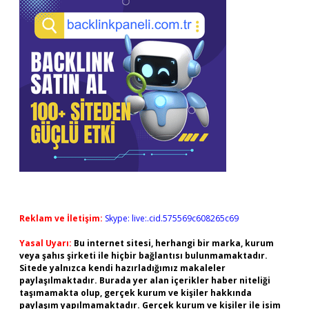
Reklam ve İletişim:
Skype: live:.cid.575569c608265c69
Yasal Uyarı:
Bu internet sitesi, herhangi bir marka, kurum
veya şahıs şirketi ile hiçbir bağlantısı bulunmamaktadır.
Sitede yalnızca kendi hazırladığımız makaleler
paylaşılmaktadır. Burada yer alan içerikler haber niteliği
taşımamakta olup, gerçek kurum ve kişiler hakkında
paylaşım yapılmamaktadır. Gerçek kurum ve kişiler ile isim