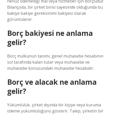
henüz ödemediği mal veya hizmetler için borçludur.
Bilançoda, bir şirket birisi sayesinde olduğunda bu
bakiye bakiye gereksinimi bakiyesi olarak
görüntülenir.
Borç bakiyesi ne anlama
gelir?
Borç mülkünün tanımı, genel muhasebe hesabının
sol tarafında kalan tutar veya muhasebe ve
muhasebe konusundaki muhasebe hesabıdır.
Borç ve alacak ne anlama
gelir?
Yükümlülük, şirket dışında bir kişiye veya kuruma
ödeme yükümlülüğünü gösterir. Talep, şirketin bir