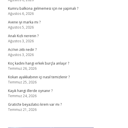
Kumru balkona gelmemesi için ne yapmalı ?
Ağustos 6, 2026
Avene iyi marka mı ?
Ağustos 5, 2026
Analı Kızlı nerenin ?
Ağustos 3, 2026
Acı’nın zıttı nedir ?
Ağustos 3, 2026
Koç kadını hangi erkek burçla anlaşır ?
Temmuz 26, 2026
Kokan ayakkabının içi nasıl temizlenir ?
Temmuz 25, 2026
Kaşık hangi illerde oynanır ?
Temmuz 24, 2026
Gratis’te beyazlatıcı krem var mı ?
Temmuz 21, 2026