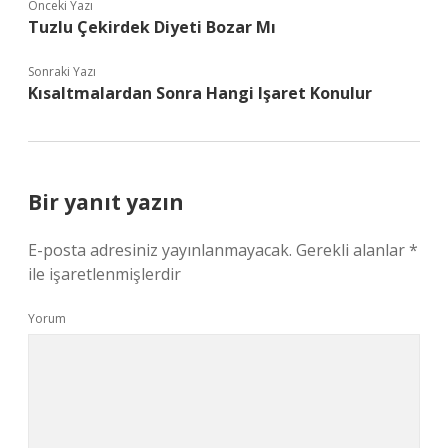
Önceki Yazı
Tuzlu Çekirdek Diyeti Bozar Mı
Sonraki Yazı
Kısaltmalardan Sonra Hangi Işaret Konulur
Bir yanıt yazın
E-posta adresiniz yayınlanmayacak.
Gerekli alanlar
*
ile işaretlenmişlerdir
Yorum