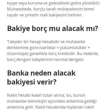
kişiye veya kuruma ve gelecekteki gelire yöneliktir.
Muhasebede, borçlu tarafı muhasebenin temel
taşıdır ve şirketin mali bakiyesini belirler.
Bakiye borç mu alacak mı?
Talepler bir hesap hesabıdır ve muhasebe
denklemine göre (varlıklar = yükümlülükler +
özsermaye) genellikle borç kredisidir. Bu nedenle,
borç dengesi taleplerinin normal dengesi.
Banka neden alacak
bakiyesi verir?
Nakit hesabı kalan tutarı alırsa, bu, bunun
muhasebe teknolojisi açısından anlamına geldiği
anlamına gelir. Nakit hesabında toplanan nakit