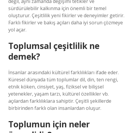
değil, aynı zamanda değişimi tetikler ve
sürdürülebilir kalkınma için önemli bir temel
oluşturur. Çeşitlilik yeni fikirler ve deneyimler getirir.
Farklı fikirler ve bakış açıları daha iyi sorun çözmeye
yol açar.
Toplumsal çeşitlilik ne
demek?
İnsanlar arasındaki kültürel farklılıkları ifade eder.
Küresel dünyada tüm toplumlar dil, din, ten rengi,
etnik köken, cinsiyet, yaş, fiziksel ve bilişsel
yetenekler, yaşam tarzı, kültürel özellikler vb.
açılardan farklılıklara sahiptir. Çeşitli şekillerde
birbirinden farklı olan insanlardan oluşur.
Toplumun için neler