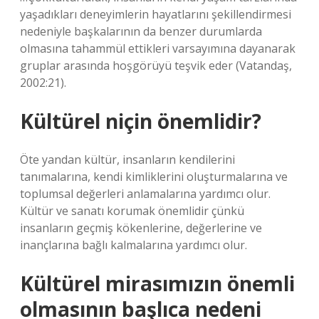
yaşadıkları deneyimlerin hayatlarını şekillendirmesi
nedeniyle başkalarının da benzer durumlarda
olmasına tahammül ettikleri varsayımına dayanarak
gruplar arasında hoşgörüyü teşvik eder (Vatandaş,
2002:21).
Kültürel niçin önemlidir?
Öte yandan kültür, insanların kendilerini
tanımalarına, kendi kimliklerini oluşturmalarına ve
toplumsal değerleri anlamalarına yardımcı olur.
Kültür ve sanatı korumak önemlidir çünkü
insanların geçmiş kökenlerine, değerlerine ve
inançlarına bağlı kalmalarına yardımcı olur.
Kültürel mirasımızın önemli
olmasının başlıca nedeni