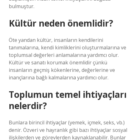
bulmuştur.
Kültür neden önemlidir?
Öte yandan kültür, insanların kendilerini
tanımalarına, kendi kimliklerini oluşturmalarına ve
toplumsal değerleri anlamalarına yardımcı olur.
Kültür ve sanatı korumak önemlidir çünkü
insanların geçmiş kökenlerine, değerlerine ve
inançlarına bağlı kalmalarına yardımcı olur.
Toplumun temel ihtiyaçları
nelerdir?
Bunlara birincil ihtiyaçlar (yemek, içmek, seks, vb.)
denir. Özveri ve hayranlık gibi bazı ihtiyaçlar sosyal
ilişkilerden ve görevlerden kaynaklanabilir. Bunlar