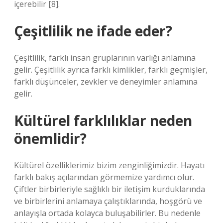
içerebilir [8].
Çeşitlilik ne ifade eder?
Çeşitlilik, farklı insan gruplarının varlığı anlamına
gelir. Çeşitlilik ayrıca farklı kimlikler, farklı geçmişler,
farklı düşünceler, zevkler ve deneyimler anlamına
gelir.
Kültürel farklılıklar neden
önemlidir?
Kültürel özelliklerimiz bizim zenginliğimizdir. Hayatı
farklı bakış açılarından görmemize yardımcı olur.
Çiftler birbirleriyle sağlıklı bir iletişim kurduklarında
ve birbirlerini anlamaya çalıştıklarında, hoşgörü ve
anlayışla ortada kolayca buluşabilirler. Bu nedenle