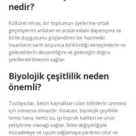
nedir?
Kültürel miras, bir toplumun üyelerine ortak
geçmişlerini anlatan ve aralarındaki dayanışma ve
birlik duygusunu güçlendiren bir hazinedir.
İnsanların tarih boyunca biriktirdiği deneyimlerin ve
geleneklerin devamlılığını ve geleceğin doğru
şekillendirilmesini sağlar.
Biyolojik çeşitlilik neden
önemli?
Tozlayıcılar, besin kaynakları olan bitkilerin üremesi
için olmazsa olmazdır. Kısacası, biyolojik çeşitlilik
temiz hava, temiz su, iyi toprak kalitesi ve ürün
yetiştirme olanağı sağlar. İklim değişikliğiyle
mücadeleye ve uyum sağlamaya yardımcı olur ve