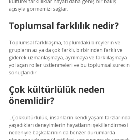
kültürel farklılıklar hayatı daha geniş bir bakış
açısıyla görmemizi sağlar.
Toplumsal farklılık nedir?
Toplumsal farklılaşma, toplumdaki bireylerin ve
grupların az ya da çok farklı, birbirinden farklı ve
giderek uzmanlaşmaya, ayrılmaya ve farklılaşmaya
yol açan roller üstlenmeleri ve bu toplumsal sürecin
sonuçlarıdır.
Çok kültürlülük neden
önemlidir?
…Çokkültürlülük, insanların kendi yaşam tarzlarında
yaşadıkları deneyimlerin hayatlarını şekillendirmesi
nedeniyle başkalarının da benzer durumlarda