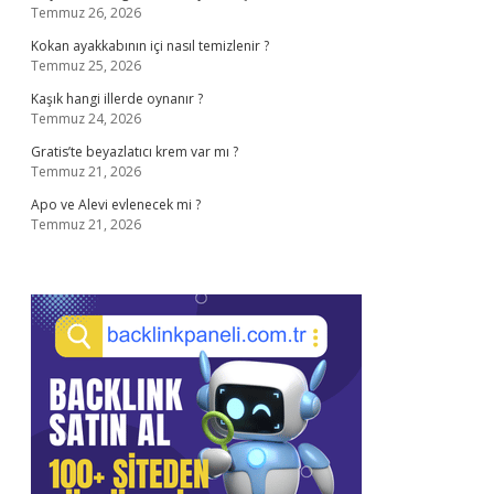
Temmuz 26, 2026
Kokan ayakkabının içi nasıl temizlenir ?
Temmuz 25, 2026
Kaşık hangi illerde oynanır ?
Temmuz 24, 2026
Gratis’te beyazlatıcı krem var mı ?
Temmuz 21, 2026
Apo ve Alevi evlenecek mi ?
Temmuz 21, 2026