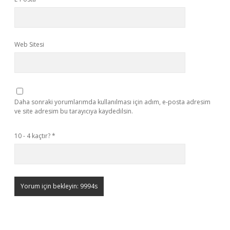
Web Sitesi
Daha sonraki yorumlarımda kullanılması için adım, e-posta adresim
ve site adresim bu tarayıcıya kaydedilsin.
10 - 4 kaçtır?
*