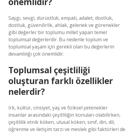
önemlidir?
Saygı, sevgi, dürüstlük, empati, adalet, dostluk,
dostluk, güvenilirlik, ahlak, gelenek ve görenekler
gibi değerler bir toplumu millet yapan temel
toplumsal değerlerdir. Bu nedenle toplum ve
toplumsal yaşam için gerekli olan bu değerlerin
devamlılığı çok önemlidir.
Toplumsal çeşitliliği
oluşturan farklı özellikler
nelerdir?
Irk, kültür, cinsiyet, yaş ve fiziksel yetenekler
insanlar arasındaki çeşitliliğin konuları olabilirken,
çeşitlilik etnik köken, ulusal köken, sınıf, din, dil,
öğrenme ve iletişim tarzı ve meslek gibi faktörleri de