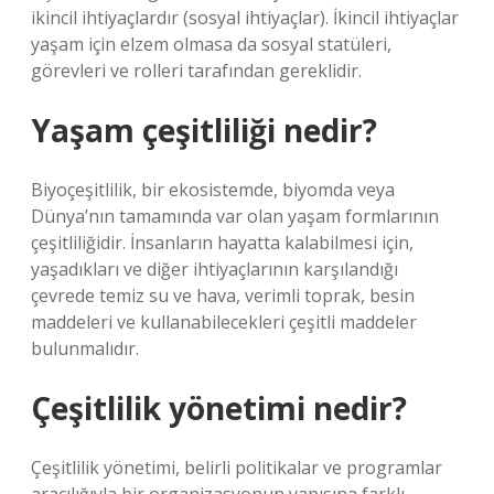
ikincil ihtiyaçlardır (sosyal ihtiyaçlar). İkincil ihtiyaçlar
yaşam için elzem olmasa da sosyal statüleri,
görevleri ve rolleri tarafından gereklidir.
Yaşam çeşitliliği nedir?
Biyoçeşitlilik, bir ekosistemde, biyomda veya
Dünya’nın tamamında var olan yaşam formlarının
çeşitliliğidir. İnsanların hayatta kalabilmesi için,
yaşadıkları ve diğer ihtiyaçlarının karşılandığı
çevrede temiz su ve hava, verimli toprak, besin
maddeleri ve kullanabilecekleri çeşitli maddeler
bulunmalıdır.
Çeşitlilik yönetimi nedir?
Çeşitlilik yönetimi, belirli politikalar ve programlar