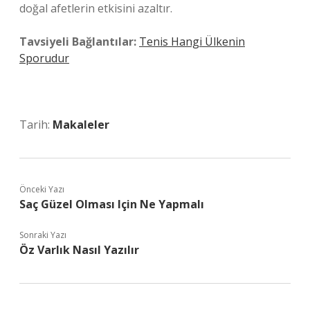
doğal afetlerin etkisini azaltır.
Tavsiyeli Bağlantılar:
Tenis Hangi Ülkenin
Sporudur
Tarih:
Makaleler
Önceki Yazı
Saç Güzel Olması Için Ne Yapmalı
Sonraki Yazı
Öz Varlık Nasıl Yazılır