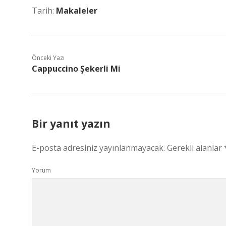
Tarih:
Makaleler
Önceki Yazı
Cappuccino Şekerli Mi
Bir yanıt yazın
E-posta adresiniz yayınlanmayacak.
Gerekli alanlar
Yorum