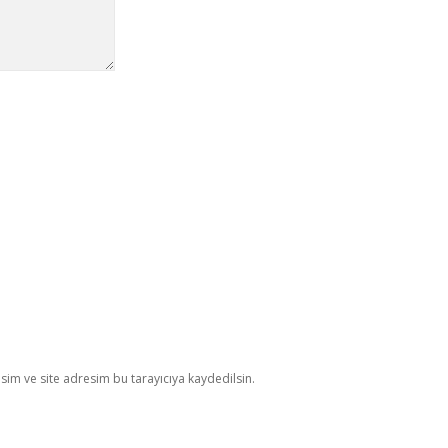
im ve site adresim bu tarayıcıya kaydedilsin.