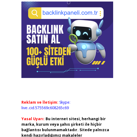
Reklam ve İletişim:
Skype:
live:.cid.575569c608265c69
Yasal Uyarı:
Bu internet sitesi, herhangi bir
marka, kurum veya şahıs şirketi ile hiçbir
bağlantısı bulunmamaktadır. Sitede yalnızca
kendi hazırladığımız makaleler