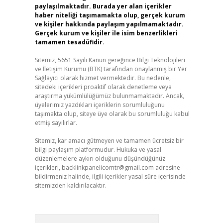
paylaşılmaktadır. Burada yer alan içerikler
haber niteliği taşımamakta olup, gerçek kurum
ve kişiler hakkında paylaşım yapılmamaktadır.
Gerçek kurum ve kişiler ile isim benzerlikleri
tamamen tesadüfidir.
Sitemiz, 5651 Sayılı Kanun gereğince Bilgi Teknolojileri
ve İletişim Kurumu (BTK) tarafından onaylanmış bir Yer
Sağlayıcı olarak hizmet vermektedir. Bu nedenle,
sitedeki içerikleri proaktif olarak denetleme veya
araştırma yükümlülüğümüz bulunmamaktadır. Ancak,
üyelerimiz yazdıkları içeriklerin sorumluluğunu
taşımakta olup, siteye üye olarak bu sorumluluğu kabul
etmiş sayılırlar.
Sitemiz, kar amacı gütmeyen ve tamamen ücretsiz bir
bilgi paylaşım platformudur. Hukuka ve yasal
düzenlemelere aykırı olduğunu düşündüğünüz
içerikleri,
backlinkpanelicomtr@gmail.com
adresine
bildirmeniz halinde, ilgili içerikler yasal süre içerisinde
sitemizden kaldırılacaktır.
Arama