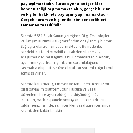
paylaşılmaktadır. Burada yer alan içerikler
haber niteliği taşımamakta olup, gerçek kurum
ve kişiler hakkında paylaşım yapılmamaktadır.
Gerçek kurum ve kişiler ile isim benzerlikleri
tamamen tesadüfidir.
Sitemiz, 5651 Sayılı Kanun gereğince Bilgi Teknolojileri
ve İletişim Kurumu (BTK) tarafından onaylanmış bir Yer
Sağlayıcı olarak hizmet vermektedir. Bu nedenle,
sitedeki içerikleri proaktif olarak denetleme veya
araştırma yükümlülüğümüz bulunmamaktadır. Ancak,
üyelerimiz yazdıkları içeriklerin sorumluluğunu
taşımakta olup, siteye üye olarak bu sorumluluğu kabul
etmiş sayılırlar.
Sitemiz, kar amacı gütmeyen ve tamamen ücretsiz bir
bilgi paylaşım platformudur. Hukuka ve yasal
düzenlemelere aykırı olduğunu düşündüğünüz
içerikleri,
backlinkpanelicomtr@gmail.com
adresine
bildirmeniz halinde, ilgili içerikler yasal süre içerisinde
sitemizden kaldırılacaktır.
Arama