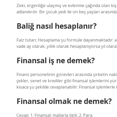
Zeki, ergenliğe ulaşmış ve evlenme çağında olan kişi
adlandırılır. Bir çocuk yedi ile on beş yaşları arasınd
Baliğ nasıl hesaplanır?
Faiz tutarı; Hesaplama şu formüle dayanmaktadır: an
vade ay olarak, yıllık olarak hesaplanıyorsa yıl olarak
Finansal iş ne demek?
Finans personelinin görevleri arasında şirketin naki
çekler, senet ve krediler gibi finansal işlemlerini y
kısaca şu şekilde cevaplanabilir: Finansal işlemlerle 
Finansal olmak ne demek?
Cevap: 1. Finansal; mallarla ilgili. 2. Para.