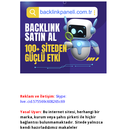
6
Reklam ve İletişim:
Skype:
live:.cid.575569c608265c69
Yasal Uyarı:
Bu internet sitesi, herhangi bir
marka, kurum veya şahıs şirketi ile hiçbir
bağlantısı bulunmamaktadır. Sitede yalnızca
kendi hazırladığımız makaleler