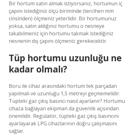
Bir hortum satın almak istiyorsanız, hortumun iç
çapını istediğiniz ölçü biriminde (tercihen mm
cinsinden) ölçmeniz yeterlidir. Bir hortumunuz
yoksa, satın aldığınız hortumu o nesneye
takabilmeniz için hortumu takmak istediğiniz
nesnenin dış çapını ölçmeniz gerekecektir.
Tüp hortumu uzunluğu ne
kadar olmalı?
Boru ile cihaz arasındaki hortum tek parçadan
yapılmalı ve uzunluğu 1,5 metreyi geçmemelidir.
Tüpteki gaz çıkış basıncı nasıl ayarlanır? Hortumu
cihaza bağlayan ekipman da güvenlik açısından
önemlidir. Regülatör, tüpteki gaz çıkış basıncını
ayarlayarak LPG cihazlarının doğru çalışmasını
sağlar.