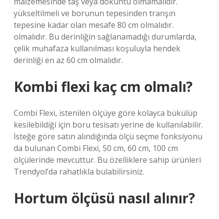
malzemesinde taş veya döküntü olmamalıdır.
yükseltilmeli ve borunun tepesinden tranşın
tepesine kadar olan mesafe 80 cm olmalıdır.
olmalıdır. Bu derinliğin sağlanamadığı durumlarda,
çelik muhafaza kullanılması koşuluyla hendek
derinliği en az 60 cm olmalıdır.
Kombi flexi kaç cm olmalı?
Combi Flexi, istenilen ölçüye göre kolayca bükülüp
kesilebildiği için boru tesisatı yerine de kullanılabilir.
İsteğe göre satın alındığında ölçü seçme fonksiyonu
da bulunan Combi Flexi, 50 cm, 60 cm, 100 cm
ölçülerinde mevcuttur. Bu özelliklere sahip ürünleri
Trendyol’da rahatlıkla bulabilirsiniz.
Hortum ölçüsü nasıl alınır?