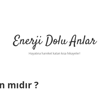
Enerji Dolu Anlar
Hayatına hareket katan kısa hikayeler!
n mıdır ?