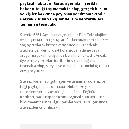
paylaşılmaktadır. Burada yer alan içerikler
haber niteliği taşımamakta olup, gerçek kurum
ve kişiler hakkında paylaşım yapılmamaktadır.
Gerçek kurum ve kişiler ile isim benzerlikleri
tamamen tesadüfidir.
Sitemiz, 5651 Sayılı Kanun gereğince Bilgi Teknolojileri
ve İletişim Kurumu (BTK) tarafından onaylanmış bir Yer
Sağlayıcı olarak hizmet vermektedir. Bu nedenle,
sitedeki içerikleri proaktif olarak denetleme veya
araştırma yükümlülüğümüz bulunmamaktadır. Ancak,
üyelerimiz yazdıkları içeriklerin sorumluluğunu
taşımakta olup, siteye üye olarak bu sorumluluğu kabul
etmiş sayılırlar.
Sitemiz, kar amacı gütmeyen ve tamamen ücretsiz bir
bilgi paylaşım platformudur. Hukuka ve yasal
e
düzenlemelere aykırı olduğunu düşündüğünüz
içerikleri,
backlinkpanelicomtr@gmail.com
adresine
bildirmeniz halinde, ilgili içerikler yasal süre içerisinde
sitemizden kaldırılacaktır.
Arama