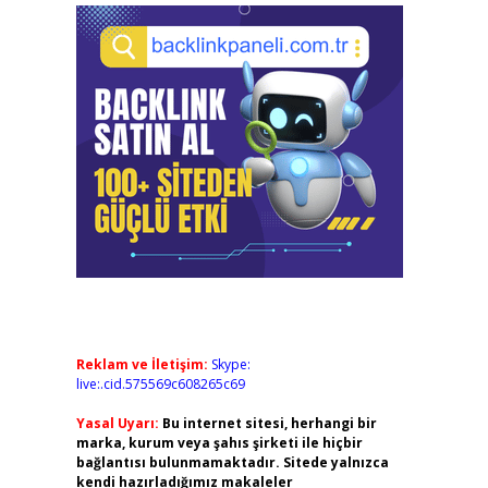
Reklam ve İletişim:
Skype:
live:.cid.575569c608265c69
Yasal Uyarı:
Bu internet sitesi, herhangi bir
marka, kurum veya şahıs şirketi ile hiçbir
bağlantısı bulunmamaktadır. Sitede yalnızca
kendi hazırladığımız makaleler