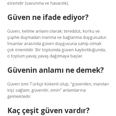
elzemdir (savunma ve havacılık).
Güven ne ifade ediyor?
Güven, kelime anlamı olarak; tereddüt, korku ve
şüphe duymadan inanma ve bağlanma duygusudur.
İnsanlar arasında güven duygusuna sahip olmak
çok önemlidir. Bir toplumda güven kaybolduğunda,
o toplum yavaş yavaş dağılmaya başlar.
Güvenin anlamı ne demek?
Güven ismi Türkçe kökenli olup, “güvenilen, inanılan
kişi; sağlam, güvenilir, emin” anlamlarına
gelmektedir.
Kaç çeşit güven vardır?