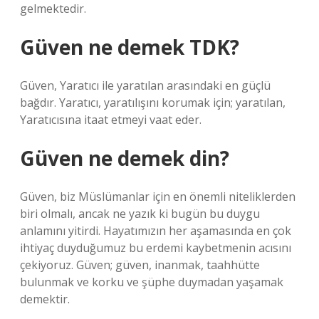
gelmektedir.
Güven ne demek TDK?
Güven, Yaratıcı ile yaratılan arasındaki en güçlü
bağdır. Yaratıcı, yaratılışını korumak için; yaratılan,
Yaratıcısına itaat etmeyi vaat eder.
Güven ne demek din?
Güven, biz Müslümanlar için en önemli niteliklerden
biri olmalı, ancak ne yazık ki bugün bu duygu
anlamını yitirdi. Hayatımızın her aşamasında en çok
ihtiyaç duyduğumuz bu erdemi kaybetmenin acısını
çekiyoruz. Güven; güven, inanmak, taahhütte
bulunmak ve korku ve şüphe duymadan yaşamak
demektir.