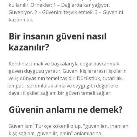
kullanılır. Örnekler: 1 – Dağlarda kar yağıyor.
Güveniyor. 2 – Güvenini teşvik etmek. 3 – Güvenini
kazanmak.
Bir insanın güveni nasıl
kazanılır?
Kendiniz olmak ve başkalarıyla doğal davranmak
güven duygusu yaratır. Güven, kişilerarası ilişkilerin
ve iş dünyasının temel taşıdır. Dürüstlük, tutarlılık,
empati, sorumluluk alma ve saygı gibi değerlere
dayalı ilişkiler sağlam bir güven temeli sağlar.
Güvenin anlamı ne demek?
Güven ismi Türkçe kökenli olup, “güvenilen, inanılan
kişi; sağlam, güvenilir, emin” anlamlarına