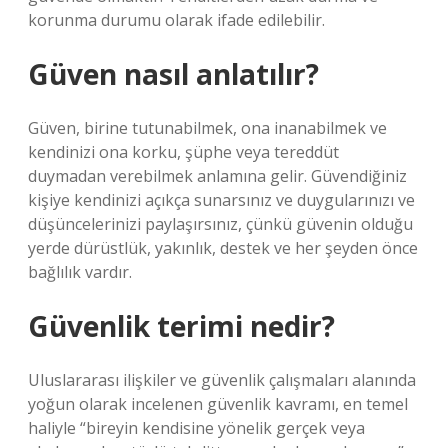
korunma durumu olarak ifade edilebilir.
Güven nasıl anlatılır?
Güven, birine tutunabilmek, ona inanabilmek ve
kendinizi ona korku, şüphe veya tereddüt
duymadan verebilmek anlamına gelir. Güvendiğiniz
kişiye kendinizi açıkça sunarsınız ve duygularınızı ve
düşüncelerinizi paylaşırsınız, çünkü güvenin olduğu
yerde dürüstlük, yakınlık, destek ve her şeyden önce
bağlılık vardır.
Güvenlik terimi nedir?
Uluslararası ilişkiler ve güvenlik çalışmaları alanında
yoğun olarak incelenen güvenlik kavramı, en temel
haliyle “bireyin kendisine yönelik gerçek veya