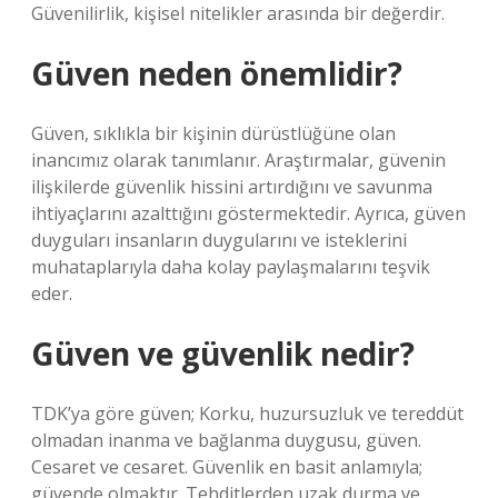
Güvenilirlik, kişisel nitelikler arasında bir değerdir.
Güven neden önemlidir?
Güven, sıklıkla bir kişinin dürüstlüğüne olan
inancımız olarak tanımlanır. Araştırmalar, güvenin
ilişkilerde güvenlik hissini artırdığını ve savunma
ihtiyaçlarını azalttığını göstermektedir. Ayrıca, güven
duyguları insanların duygularını ve isteklerini
muhataplarıyla daha kolay paylaşmalarını teşvik
eder.
Güven ve güvenlik nedir?
TDK’ya göre güven; Korku, huzursuzluk ve tereddüt
olmadan inanma ve bağlanma duygusu, güven.
Cesaret ve cesaret. Güvenlik en basit anlamıyla;
güvende olmaktır. Tehditlerden uzak durma ve