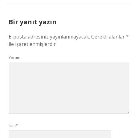
Bir yanıt yazın
E-posta adresiniz yayınlanmayacak.
Gerekli alanlar
*
ile işaretlenmişlerdir
Yorum
İsim*