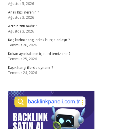
Ağustos 5, 2026
Analı Kızlı nerenin ?
Ağustos 3, 2026
Acı’nın zıttı nedir ?
Ağustos 3, 2026
Koç kadını hangi erkek burçla anlaşır ?
Temmuz 26, 2026
Kokan ayakkabının içi nasıl temizlenir ?
Temmuz 25, 2026
Kaşık hangi illerde oynanır ?
Temmuz 24, 2026