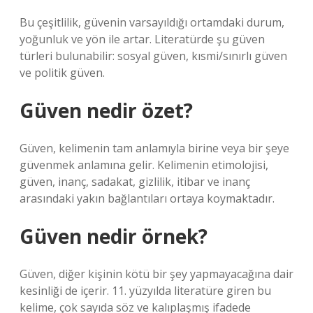
Bu çeşitlilik, güvenin varsayıldığı ortamdaki durum,
yoğunluk ve yön ile artar. Literatürde şu güven
türleri bulunabilir: sosyal güven, kısmi/sınırlı güven
ve politik güven.
Güven nedir özet?
Güven, kelimenin tam anlamıyla birine veya bir şeye
güvenmek anlamına gelir. Kelimenin etimolojisi,
güven, inanç, sadakat, gizlilik, itibar ve inanç
arasındaki yakın bağlantıları ortaya koymaktadır.
Güven nedir örnek?
Güven, diğer kişinin kötü bir şey yapmayacağına dair
kesinliği de içerir. 11. yüzyılda literatüre giren bu
kelime, çok sayıda söz ve kalıplaşmış ifadede