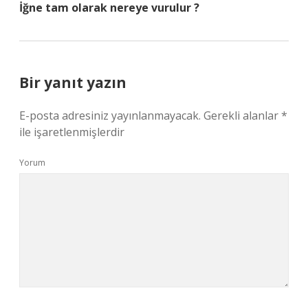
İğne tam olarak nereye vurulur ?
Bir yanıt yazın
E-posta adresiniz yayınlanmayacak.
Gerekli alanlar
*
ile işaretlenmişlerdir
Yorum