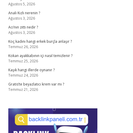
Ağustos 5, 2026
Analı Kızlı nerenin ?
Ağustos 3, 2026
Acı’nın zıttı nedir ?
Ağustos 3, 2026
Koç kadını hangi erkek burçla anlaşır ?
Temmuz 26, 2026
Kokan ayakkabının içi nasıl temizlenir ?
Temmuz 25, 2026
Kaşık hangi illerde oynanır ?
Temmuz 24, 2026
Gratis’te beyazlatıcı krem var mı ?
Temmuz 21, 2026