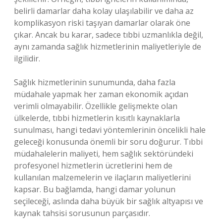
belirli damarlar daha kolay ulaşılabilir ve daha az
komplikasyon riski taşıyan damarlar olarak öne
çıkar. Ancak bu karar, sadece tıbbi uzmanlıkla değil,
aynı zamanda sağlık hizmetlerinin maliyetleriyle de
ilgilidir.
Sağlık hizmetlerinin sunumunda, daha fazla
müdahale yapmak her zaman ekonomik açıdan
verimli olmayabilir. Özellikle gelişmekte olan
ülkelerde, tıbbi hizmetlerin kısıtlı kaynaklarla
sunulması, hangi tedavi yöntemlerinin öncelikli hale
geleceği konusunda önemli bir soru doğurur. Tıbbi
müdahalelerin maliyeti, hem sağlık sektöründeki
profesyonel hizmetlerin ücretlerini hem de
kullanılan malzemelerin ve ilaçların maliyetlerini
kapsar. Bu bağlamda, hangi damar yolunun
seçileceği, aslında daha büyük bir sağlık altyapısı ve
kaynak tahsisi sorusunun parçasıdır.