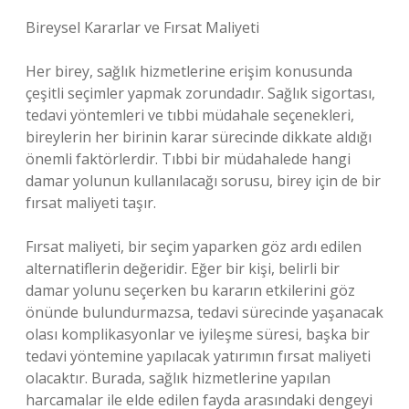
Bireysel Kararlar ve Fırsat Maliyeti
Her birey, sağlık hizmetlerine erişim konusunda
çeşitli seçimler yapmak zorundadır. Sağlık sigortası,
tedavi yöntemleri ve tıbbi müdahale seçenekleri,
bireylerin her birinin karar sürecinde dikkate aldığı
önemli faktörlerdir. Tıbbi bir müdahalede hangi
damar yolunun kullanılacağı sorusu, birey için de bir
fırsat maliyeti taşır.
Fırsat maliyeti, bir seçim yaparken göz ardı edilen
alternatiflerin değeridir. Eğer bir kişi, belirli bir
damar yolunu seçerken bu kararın etkilerini göz
önünde bulundurmazsa, tedavi sürecinde yaşanacak
olası komplikasyonlar ve iyileşme süresi, başka bir
tedavi yöntemine yapılacak yatırımın fırsat maliyeti
olacaktır. Burada, sağlık hizmetlerine yapılan
harcamalar ile elde edilen fayda arasındaki dengeyi