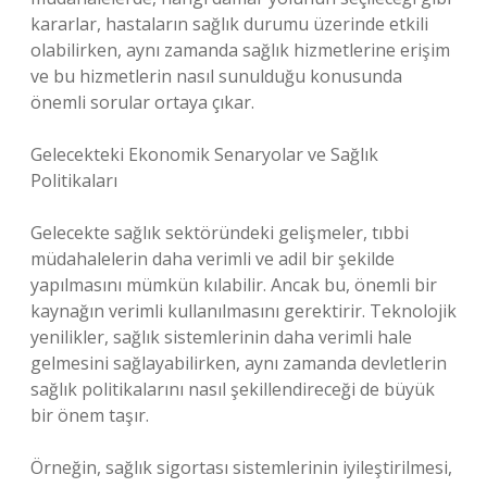
kararlar, hastaların sağlık durumu üzerinde etkili
olabilirken, aynı zamanda sağlık hizmetlerine erişim
ve bu hizmetlerin nasıl sunulduğu konusunda
önemli sorular ortaya çıkar.
Gelecekteki Ekonomik Senaryolar ve Sağlık
Politikaları
Gelecekte sağlık sektöründeki gelişmeler, tıbbi
müdahalelerin daha verimli ve adil bir şekilde
yapılmasını mümkün kılabilir. Ancak bu, önemli bir
kaynağın verimli kullanılmasını gerektirir. Teknolojik
yenilikler, sağlık sistemlerinin daha verimli hale
gelmesini sağlayabilirken, aynı zamanda devletlerin
sağlık politikalarını nasıl şekillendireceği de büyük
bir önem taşır.
Örneğin, sağlık sigortası sistemlerinin iyileştirilmesi,