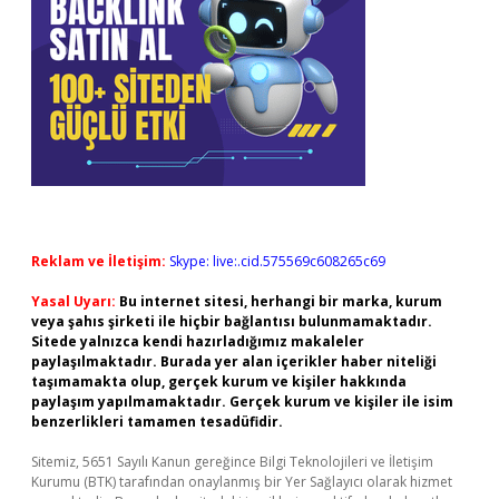
Reklam ve İletişim:
Skype: live:.cid.575569c608265c69
Yasal Uyarı:
Bu internet sitesi, herhangi bir marka, kurum
veya şahıs şirketi ile hiçbir bağlantısı bulunmamaktadır.
Sitede yalnızca kendi hazırladığımız makaleler
paylaşılmaktadır. Burada yer alan içerikler haber niteliği
taşımamakta olup, gerçek kurum ve kişiler hakkında
paylaşım yapılmamaktadır. Gerçek kurum ve kişiler ile isim
benzerlikleri tamamen tesadüfidir.
Sitemiz, 5651 Sayılı Kanun gereğince Bilgi Teknolojileri ve İletişim
Kurumu (BTK) tarafından onaylanmış bir Yer Sağlayıcı olarak hizmet