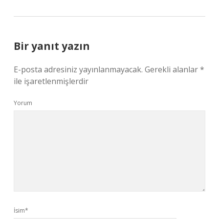
Bir yanıt yazın
E-posta adresiniz yayınlanmayacak.
Gerekli alanlar
*
ile işaretlenmişlerdir
Yorum
İsim*