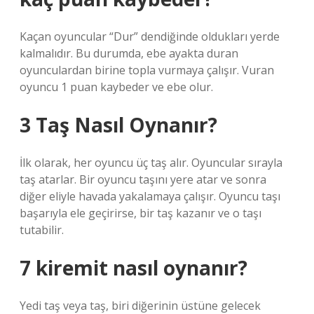
Kaçan oyuncular “Dur” dendiğinde oldukları yerde
kalmalıdır. Bu durumda, ebe ayakta duran
oyunculardan birine topla vurmaya çalışır. Vuran
oyuncu 1 puan kaybeder ve ebe olur.
3 Taş Nasıl Oynanır?
İlk olarak, her oyuncu üç taş alır. Oyuncular sırayla
taş atarlar. Bir oyuncu taşını yere atar ve sonra
diğer eliyle havada yakalamaya çalışır. Oyuncu taşı
başarıyla ele geçirirse, bir taş kazanır ve o taşı
tutabilir.
7 kiremit nasıl oynanır?
Yedi taş veya taş, biri diğerinin üstüne gelecek