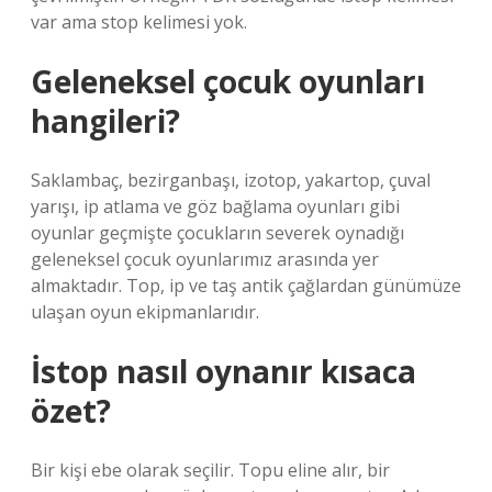
var ama stop kelimesi yok.
Geleneksel çocuk oyunları
hangileri?
Saklambaç, bezirganbaşı, izotop, yakartop, çuval
yarışı, ip atlama ve göz bağlama oyunları gibi
oyunlar geçmişte çocukların severek oynadığı
geleneksel çocuk oyunlarımız arasında yer
almaktadır. Top, ip ve taş antik çağlardan günümüze
ulaşan oyun ekipmanlarıdır.
İstop nasıl oynanır kısaca
özet?
Bir kişi ebe olarak seçilir. Topu eline alır, bir