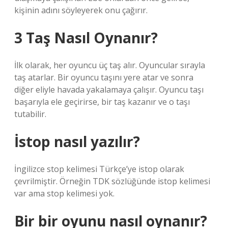
kişinin adını söyleyerek onu çağırır.
3 Taş Nasıl Oynanır?
İlk olarak, her oyuncu üç taş alır. Oyuncular sırayla
taş atarlar. Bir oyuncu taşını yere atar ve sonra
diğer eliyle havada yakalamaya çalışır. Oyuncu taşı
başarıyla ele geçirirse, bir taş kazanır ve o taşı
tutabilir.
İstop nasıl yazılır?
İngilizce stop kelimesi Türkçe’ye istop olarak
çevrilmiştir. Örneğin TDK sözlüğünde istop kelimesi
var ama stop kelimesi yok.
Bir bir oyunu nasıl oynanır?