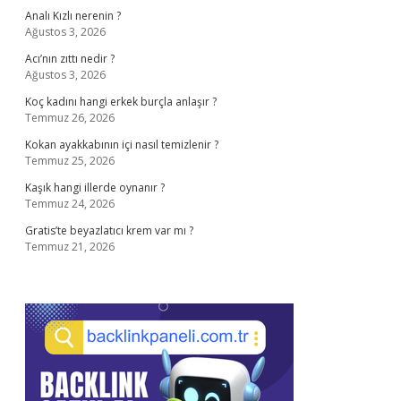
Analı Kızlı nerenin ?
Ağustos 3, 2026
Acı’nın zıttı nedir ?
Ağustos 3, 2026
Koç kadını hangi erkek burçla anlaşır ?
Temmuz 26, 2026
Kokan ayakkabının içi nasıl temizlenir ?
Temmuz 25, 2026
Kaşık hangi illerde oynanır ?
Temmuz 24, 2026
Gratis’te beyazlatıcı krem var mı ?
Temmuz 21, 2026