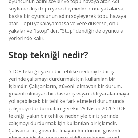
oyuncunun adını söyler ve topu havaya atar. Adı
söylenen kişi topu yere düşmeden önce yakalarsa,
başka bir oyuncunun adını söyleyerek topu havaya
atar. Topu yakalayamazsa ve yere düşerse, onu
yakalar ve “Istop” der. “Stop” dendiğinde oyuncular
yerlerinde kalır.
Stop tekniği nedir?
STOP tekniği, yakın bir tehlike nedeniyle bir iş
yerinde çalışmayı durdurmak için kullanılan bir
işlemdir. Çalışanların, güvenli olmayan bir durum,
güvenli olmayan bir davranış veya ciddi yaralanmaya
yol açabilecek bir tehlike fark etmeleri durumunda
çalışmayı durdurmaları gerekir.29 Nisan 2020STOP
tekniği, yakın bir tehlike nedeniyle bir iş yerinde
çalışmayı durdurmak için kullanılan bir işlemdir.
Çalışanların, güvenli olmayan bir durum, güvenli