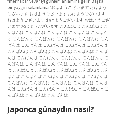
“merhaba” veya “iyi günler” anlamına gelir. Başka
bir yaygın selamlama “おはようございます おはよう
ございます おはようございます おはようございます
おはようございます おはようございます おはようござ
います おはようございます こんばんは こんばんは こ
んばんは こんばんは こんばんは こんばんは こんばん
は こんばんは こんばんは こんばんは こんばんは こん
ばんは こんばんは こんばんは こんばんは こんばんは
こんばんは こんばんは こんばんは こんばんは こんば
んは こんばんは こんばんは こんばんは こんばんは こ
んばんは こんばんは こんばんは こんばんは こんばん
は こんばんは こんばんは こんばんは こんばんは こん
ばんは こんばんは こんばんは こんばんは こんばんは
こんばんは こんばんは こんばんは こんばんは こんば
んは こんばんは こんばんは こんばんは こんばんは こ
んばんは こんばんは こんばんは.
Japonca günaydın nasıl?