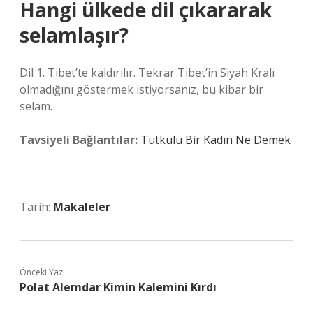
Hangi ülkede dil çıkararak
selamlaşır?
Dil 1. Tibet’te kaldırılır. Tekrar Tibet’in Siyah Kralı
olmadığını göstermek istiyorsanız, bu kibar bir
selam.
Tavsiyeli Bağlantılar:
Tutkulu Bir Kadın Ne Demek
Tarih:
Makaleler
Önceki Yazı
Polat Alemdar Kimin Kalemini Kırdı