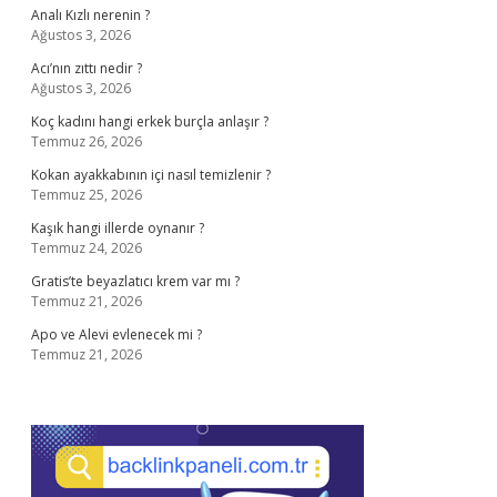
Analı Kızlı nerenin ?
Ağustos 3, 2026
Acı’nın zıttı nedir ?
Ağustos 3, 2026
Koç kadını hangi erkek burçla anlaşır ?
Temmuz 26, 2026
Kokan ayakkabının içi nasıl temizlenir ?
Temmuz 25, 2026
Kaşık hangi illerde oynanır ?
Temmuz 24, 2026
Gratis’te beyazlatıcı krem var mı ?
Temmuz 21, 2026
Apo ve Alevi evlenecek mi ?
Temmuz 21, 2026