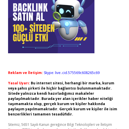
Reklam ve İletişim:
Skype: live:.cid.575569c608265c69
Yasal Uyarı:
Bu internet sitesi, herhangi bir marka, kurum
veya şahıs şirketi ile hiçbir bağlantısı bulunmamaktadır.
Sitede yalnızca kendi hazırladığımız makaleler
paylaşılmaktadır. Burada yer alan içerikler haber niteliği
taşımamakta olup, gerçek kurum ve kişiler hakkında
paylaşım yapılmamaktadır. Gerçek kurum ve kişiler ile isim
benzerlikleri tamamen tesadüfidir.
Sitemiz, 5651 Sayılı Kanun gereğince Bilgi Teknolojileri ve İletişim