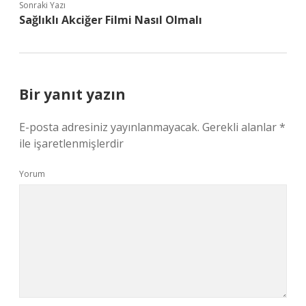
Sonraki Yazı
Sağlıklı Akciğer Filmi Nasıl Olmalı
Bir yanıt yazın
E-posta adresiniz yayınlanmayacak.
Gerekli alanlar
*
ile işaretlenmişlerdir
Yorum