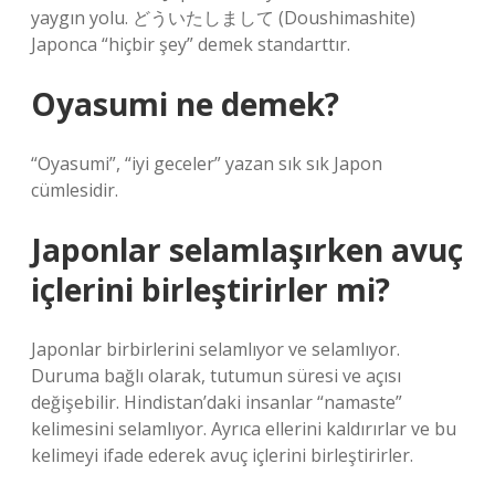
yaygın yolu. どういたしまして (Doushimashite)
Japonca “hiçbir şey” demek standarttır.
Oyasumi ne demek?
“Oyasumi”, “iyi geceler” yazan sık sık Japon
cümlesidir.
Japonlar selamlaşırken avuç
içlerini birleştirirler mi?
Japonlar birbirlerini selamlıyor ve selamlıyor.
Duruma bağlı olarak, tutumun süresi ve açısı
değişebilir. Hindistan’daki insanlar “namaste”
kelimesini selamlıyor. Ayrıca ellerini kaldırırlar ve bu
kelimeyi ifade ederek avuç içlerini birleştirirler.