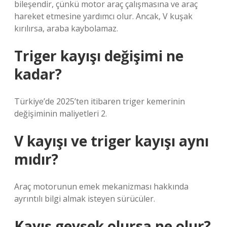
bileşendir, çünkü motor araç çalışmasına ve araç
hareket etmesine yardımcı olur. Ancak, V kuşak
kırılırsa, araba kaybolamaz.
Triger kayışı değişimi ne
kadar?
Türkiye’de 2025’ten itibaren triger kemerinin
değişiminin maliyetleri 2.
V kayışı ve triger kayışı aynı
mıdır?
Araç motorunun emek mekanizması hakkında
ayrıntılı bilgi almak isteyen sürücüler.
Kayış gevşek olursa ne olur?