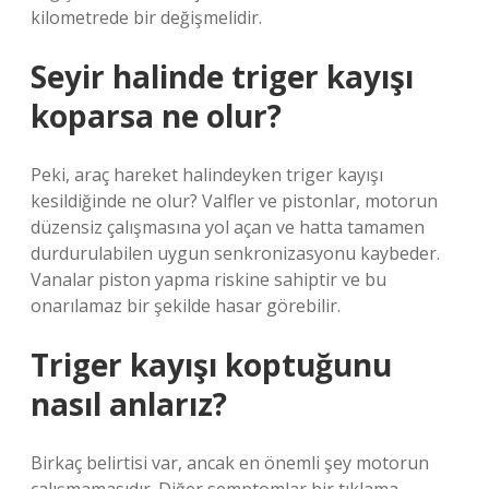
kilometrede bir değişmelidir.
Seyir halinde triger kayışı
koparsa ne olur?
Peki, araç hareket halindeyken triger kayışı
kesildiğinde ne olur? Valfler ve pistonlar, motorun
düzensiz çalışmasına yol açan ve hatta tamamen
durdurulabilen uygun senkronizasyonu kaybeder.
Vanalar piston yapma riskine sahiptir ve bu
onarılamaz bir şekilde hasar görebilir.
Triger kayışı koptuğunu
nasıl anlarız?
Birkaç belirtisi var, ancak en önemli şey motorun