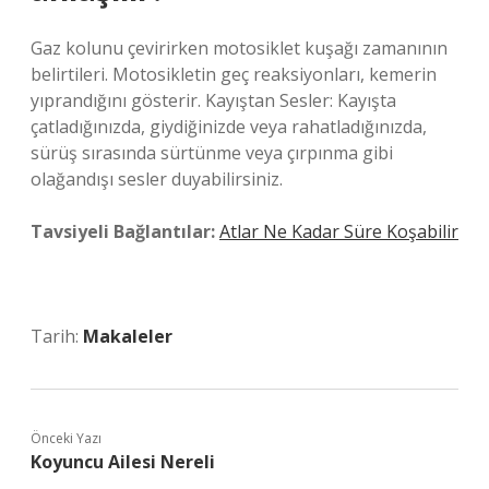
Gaz kolunu çevirirken motosiklet kuşağı zamanının
belirtileri. Motosikletin geç reaksiyonları, kemerin
yıprandığını gösterir. Kayıştan Sesler: Kayışta
çatladığınızda, giydiğinizde veya rahatladığınızda,
sürüş sırasında sürtünme veya çırpınma gibi
olağandışı sesler duyabilirsiniz.
Tavsiyeli Bağlantılar:
Atlar Ne Kadar Süre Koşabilir
Tarih:
Makaleler
Önceki Yazı
Koyuncu Ailesi Nereli