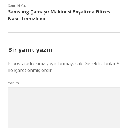
Sonraki Yazı
Samsung Çamaşır Makinesi Boşaltma Filtresi
Nasıl Temizlenir
Bir yanıt yazın
E-posta adresiniz yayınlanmayacak.
Gerekli alanlar
*
ile işaretlenmişlerdir
Yorum