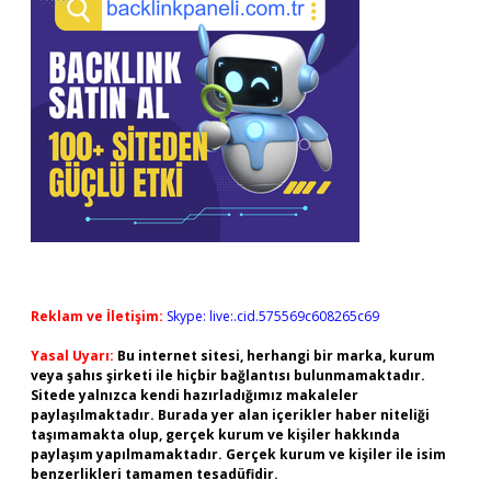
Reklam ve İletişim:
Skype: live:.cid.575569c608265c69
Yasal Uyarı:
Bu internet sitesi, herhangi bir marka, kurum
veya şahıs şirketi ile hiçbir bağlantısı bulunmamaktadır.
Sitede yalnızca kendi hazırladığımız makaleler
paylaşılmaktadır. Burada yer alan içerikler haber niteliği
taşımamakta olup, gerçek kurum ve kişiler hakkında
paylaşım yapılmamaktadır. Gerçek kurum ve kişiler ile isim
benzerlikleri tamamen tesadüfidir.