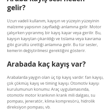
gelir?
Uzun vadeli kullanım, kayışın ve yüzeyin yüzeyinin
malzeme yapısının zayıfladığı anlamına gelir. Motor
çalışırken yıpranmış bir kayış kayar veya gerilir. Bu,
kayışın kayıştan çıkarıldığı ve tıslama veya kavrama
gibi gürültü ürettiği anlamına gelir. Bu tür sesler,
kemerin değiştirilmesi gerektiğini gösterir.
Arabada kaç kayış var?
Arabalarda yaygın olan üç tip kayış vardır: fan kayışı,
çok çökmüş kayış ve timing kayışı. Otomotiv kayışı
kurulumunun konumu: Araç uygulamasında,
otomotiv motor krankının krank mili dalgası, su
pompası, jeneratör, klima kompresörü, hidrolik
direksiyon pompası, vb.