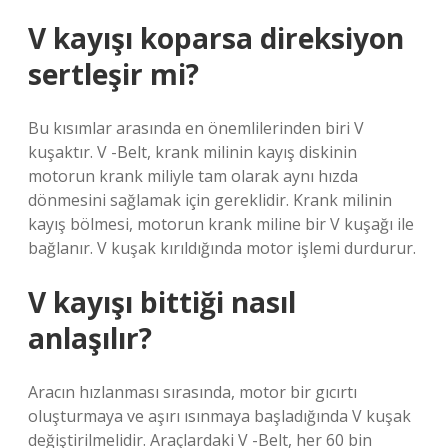
V kayışı koparsa direksiyon
sertleşir mi?
Bu kısımlar arasında en önemlilerinden biri V
kuşaktır. V -Belt, krank milinin kayış diskinin
motorun krank miliyle tam olarak aynı hızda
dönmesini sağlamak için gereklidir. Krank milinin
kayış bölmesi, motorun krank miline bir V kuşağı ile
bağlanır. V kuşak kırıldığında motor işlemi durdurur.
V kayışı bittiği nasıl
anlaşılır?
Aracın hızlanması sırasında, motor bir gıcırtı
oluşturmaya ve aşırı ısınmaya başladığında V kuşak
değiştirilmelidir. Araçlardaki V -Belt, her 60 bin