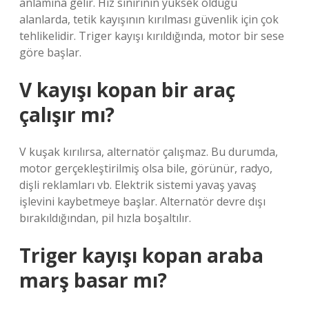
anlamına gelir. Hız sınırının yüksek olduğu
alanlarda, tetik kayışının kırılması güvenlik için çok
tehlikelidir. Triger kayışı kırıldığında, motor bir sese
göre başlar.
V kayışı kopan bir araç
çalışır mı?
V kuşak kırılırsa, alternatör çalışmaz. Bu durumda,
motor gerçekleştirilmiş olsa bile, görünür, radyo,
dişli reklamları vb. Elektrik sistemi yavaş yavaş
işlevini kaybetmeye başlar. Alternatör devre dışı
bırakıldığından, pil hızla boşaltılır.
Triger kayışı kopan araba
marş basar mı?