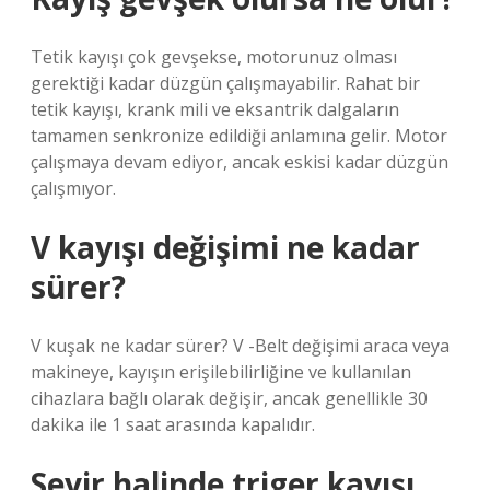
Tetik kayışı çok gevşekse, motorunuz olması
gerektiği kadar düzgün çalışmayabilir. Rahat bir
tetik kayışı, krank mili ve eksantrik dalgaların
tamamen senkronize edildiği anlamına gelir. Motor
çalışmaya devam ediyor, ancak eskisi kadar düzgün
çalışmıyor.
V kayışı değişimi ne kadar
sürer?
V kuşak ne kadar sürer? V -Belt değişimi araca veya
makineye, kayışın erişilebilirliğine ve kullanılan
cihazlara bağlı olarak değişir, ancak genellikle 30
dakika ile 1 saat arasında kapalıdır.
Seyir halinde triger kayışı