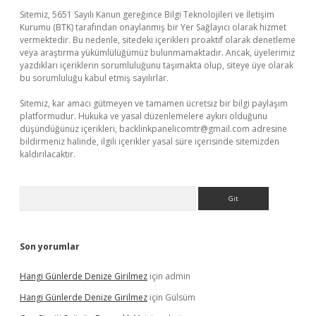
Sitemiz, 5651 Sayılı Kanun gereğince Bilgi Teknolojileri ve İletişim
Kurumu (BTK) tarafından onaylanmış bir Yer Sağlayıcı olarak hizmet
vermektedir. Bu nedenle, sitedeki içerikleri proaktif olarak denetleme
veya araştırma yükümlülüğümüz bulunmamaktadır. Ancak, üyelerimiz
yazdıkları içeriklerin sorumluluğunu taşımakta olup, siteye üye olarak
bu sorumluluğu kabul etmiş sayılırlar.
Sitemiz, kar amacı gütmeyen ve tamamen ücretsiz bir bilgi paylaşım
platformudur. Hukuka ve yasal düzenlemelere aykırı olduğunu
düşündüğünüz içerikleri,
backlinkpanelicomtr@gmail.com
adresine
bildirmeniz halinde, ilgili içerikler yasal süre içerisinde sitemizden
kaldırılacaktır.
Arama
Son yorumlar
Hangi Günlerde Denize Girilmez
için
admin
Hangi Günlerde Denize Girilmez
için
Gülsüm