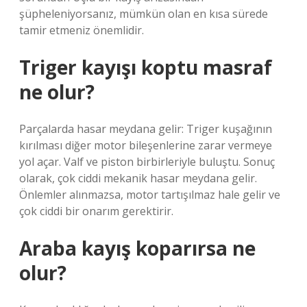
şüpheleniyorsanız, mümkün olan en kısa sürede
tamir etmeniz önemlidir.
Triger kayışı koptu masraf
ne olur?
Parçalarda hasar meydana gelir: Triger kuşağının
kırılması diğer motor bileşenlerine zarar vermeye
yol açar. Valf ve piston birbirleriyle buluştu. Sonuç
olarak, çok ciddi mekanik hasar meydana gelir.
Önlemler alınmazsa, motor tartışılmaz hale gelir ve
çok ciddi bir onarım gerektirir.
Araba kayış koparırsa ne
olur?