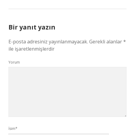
Bir yanıt yazın
E-posta adresiniz yayınlanmayacak.
Gerekli alanlar
*
ile işaretlenmişlerdir
Yorum
İsim*