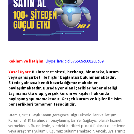
Reklam ve İletişim:
Skype: live:.cid.575569c608265c69
Yasal Uyarı:
Bu internet sitesi, herhangi bir marka, kurum
veya şahıs şirketi ile hiçbir bağlantısı bulunmamaktadır.
Sitede yalnızca kendi hazırladığımız makaleler
paylaşılmaktadır. Burada yer alan içerikler haber niteliği
taşımamakta olup, gerçek kurum ve kişiler hakkında
paylaşım yapılmamaktadır. Gerçek kurum ve kişiler ile isim
benzerlikleri tamamen tesadüfidir.
Sitemiz, 5651 Sayılı Kanun gereğince Bilgi Teknolojileri ve İletişim
Kurumu (BTK) tarafından onaylanmış bir Yer Sağlayıcı olarak hizmet
vermektedir. Bu nedenle, sitedeki içerikleri proaktif olarak denetleme
veya araştırma yükümlülüğümüz bulunmamaktadır. Ancak, üyelerimiz