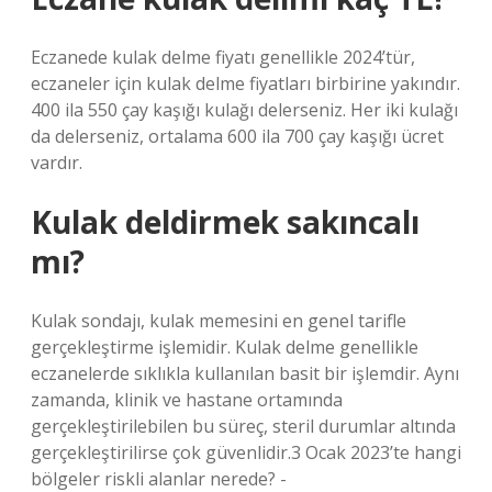
Eczanede kulak delme fiyatı genellikle 2024’tür,
eczaneler için kulak delme fiyatları birbirine yakındır.
400 ila 550 çay kaşığı kulağı delerseniz. Her iki kulağı
da delerseniz, ortalama 600 ila 700 çay kaşığı ücret
vardır.
Kulak deldirmek sakıncalı
mı?
Kulak sondajı, kulak memesini en genel tarifle
gerçekleştirme işlemidir. Kulak delme genellikle
eczanelerde sıklıkla kullanılan basit bir işlemdir. Aynı
zamanda, klinik ve hastane ortamında
gerçekleştirilebilen bu süreç, steril durumlar altında
gerçekleştirilirse çok güvenlidir.3 Ocak 2023’te hangi
bölgeler riskli alanlar nerede? -