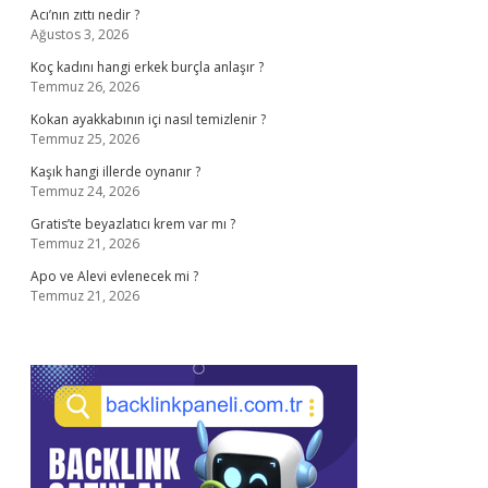
Acı’nın zıttı nedir ?
Ağustos 3, 2026
Koç kadını hangi erkek burçla anlaşır ?
Temmuz 26, 2026
Kokan ayakkabının içi nasıl temizlenir ?
Temmuz 25, 2026
Kaşık hangi illerde oynanır ?
Temmuz 24, 2026
Gratis’te beyazlatıcı krem var mı ?
Temmuz 21, 2026
Apo ve Alevi evlenecek mi ?
Temmuz 21, 2026