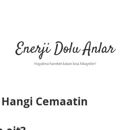
Enerji Dolu Anlar
Hayatına hareket katan kısa hikayeler!
 Hangi Cemaatin