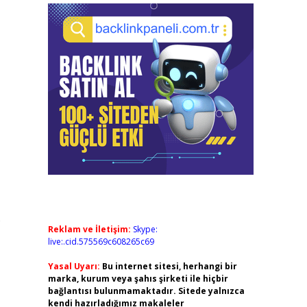
e
Reklam ve İletişim:
Skype:
live:.cid.575569c608265c69
Yasal Uyarı:
Bu internet sitesi, herhangi bir
marka, kurum veya şahıs şirketi ile hiçbir
bağlantısı bulunmamaktadır. Sitede yalnızca
kendi hazırladığımız makaleler