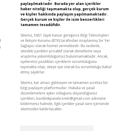
paylaşılmaktadır. Burada yer alan içerikler
haber niteliği taşımamakta olup, gerçek kurum
ve kişiler hakkında paylaşım yapılmamaktadır.
Gerçek kurum ve kişiler ile isim benzerlikleri
tamamen tesadüfidir.
Sitemiz, 5651 Sayılı Kanun gereğince Bilgi Teknolojileri
e
ve İletişim Kurumu (BTK) tarafından onaylanmış bir Yer
Sağlayıcı olarak hizmet vermektedir. Bu nedenle,
e
sitedeki içerikleri proaktif olarak denetleme veya
araştırma yükümlülüğümüz bulunmamaktadır. Ancak,
üyelerimiz yazdıkları içeriklerin sorumluluğunu
taşımakta olup, siteye üye olarak bu sorumluluğu kabul
etmiş sayılırlar.
Sitemiz, kar amacı gütmeyen ve tamamen ücretsiz bir
bilgi paylaşım platformudur. Hukuka ve yasal
düzenlemelere aykırı olduğunu düşündüğünüz
içerikleri,
backlinkpanelicomtr@gmail.com
adresine
bildirmeniz halinde, ilgili içerikler yasal süre içerisinde
sitemizden kaldırılacaktır.
Arama