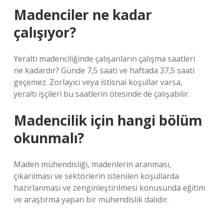
Madenciler ne kadar
çalışıyor?
Yeraltı madenciliğinde çalışanların çalışma saatleri
ne kadardır? Günde 7,5 saati ve haftada 37,5 saati
geçemez. Zorlayıcı veya istisnai koşullar varsa,
yeraltı işçileri bu saatlerin ötesinde de çalışabilir.
Madencilik için hangi bölüm
okunmalı?
Maden mühendisliği, madenlerin aranması,
çıkarılması ve sektörlerin istenilen koşullarda
hazırlanması ve zenginleştirilmesi konusunda eğitim
ve araştırma yapan bir mühendislik dalıdır.