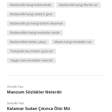
Madencilik hangi bölümdedir
Madencilik hangi illerde var
Madencilik hangi sektöre girer
Madencilik için hangi bölüm okunmalı
Madencilikte hangi meslekler vardır
Madencilikte kimler çalışır
Mtada hangi meslekler var
Türkiyede kaç maden işçisi var
Yaygın olan meslekler nelerdir
Önceki Yazı
Manzum Sözlükler Nelerdir
Sonraki Yazı
Kalamar Sudan Çıkınca Ölür Mü