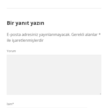
Bir yanıt yazın
E-posta adresiniz yayınlanmayacak.
Gerekli alanlar
*
ile işaretlenmişlerdir
Yorum
İsim*