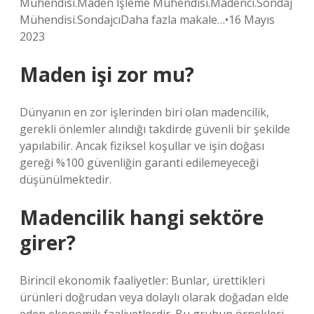
Mühendisi.Maden İşleme Mühendisi.Madenci.Sondaj
Mühendisi.SondajcıDaha fazla makale…•16 Mayıs
2023
Maden işi zor mu?
Dünyanın en zor işlerinden biri olan madencilik,
gerekli önlemler alındığı takdirde güvenli bir şekilde
yapılabilir. Ancak fiziksel koşullar ve işin doğası
gereği %100 güvenliğin garanti edilemeyeceği
düşünülmektedir.
Madencilik hangi sektöre
girer?
Birincil ekonomik faaliyetler: Bunlar, ürettikleri
ürünleri doğrudan veya dolaylı olarak doğadan elde