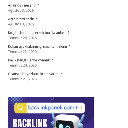
Analı Kızlı nerenin ?
Ağustos 3, 2026
Acı’nın zıttı nedir ?
Ağustos 3, 2026
Koç kadını hangi erkek burçla anlaşır ?
Temmuz 26, 2026
Kokan ayakkabının içi nasıl temizlenir ?
Temmuz 25, 2026
Kaşık hangi illerde oynanır ?
Temmuz 24, 2026
Gratis’te beyazlatıcı krem var mı ?
Temmuz 21, 2026