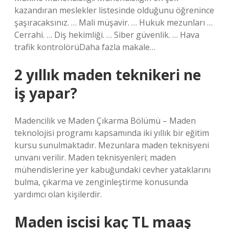
kazandıran meslekler listesinde olduğunu öğrenince
şaşıracaksınız. … Mali müşavir. … Hukuk mezunları …
Cerrahi. … Diş hekimliği. … Siber güvenlik. … Hava
trafik kontrolörüDaha fazla makale…
2 yıllık maden teknikeri ne
iş yapar?
Madencilik ve Maden Çıkarma Bölümü – Maden
teknolojisi programı kapsamında iki yıllık bir eğitim
kursu sunulmaktadır. Mezunlara maden teknisyeni
unvanı verilir. Maden teknisyenleri; maden
mühendislerine yer kabuğundaki cevher yataklarını
bulma, çıkarma ve zenginleştirme konusunda
yardımcı olan kişilerdir.
Maden iscisi kaç TL maaş