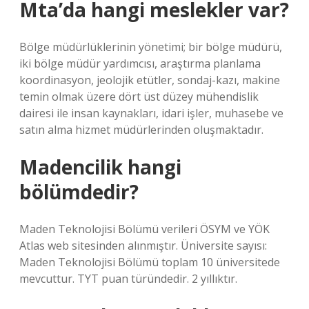
Mta’da hangi meslekler var?
Bölge müdürlüklerinin yönetimi; bir bölge müdürü,
iki bölge müdür yardımcısı, araştırma planlama
koordinasyon, jeolojik etütler, sondaj-kazı, makine
temin olmak üzere dört üst düzey mühendislik
dairesi ile insan kaynakları, idari işler, muhasebe ve
satın alma hizmet müdürlerinden oluşmaktadır.
Madencilik hangi
bölümdedir?
Maden Teknolojisi Bölümü verileri ÖSYM ve YÖK
Atlas web sitesinden alınmıştır. Üniversite sayısı:
Maden Teknolojisi Bölümü toplam 10 üniversitede
mevcuttur. TYT puan türündedir. 2 yıllıktır.