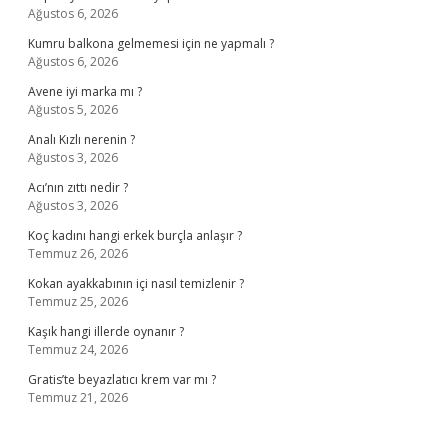
Ağustos 6, 2026
Kumru balkona gelmemesi için ne yapmalı ?
Ağustos 6, 2026
Avene iyi marka mı ?
Ağustos 5, 2026
Analı Kızlı nerenin ?
Ağustos 3, 2026
Acı’nın zıttı nedir ?
Ağustos 3, 2026
Koç kadını hangi erkek burçla anlaşır ?
Temmuz 26, 2026
Kokan ayakkabının içi nasıl temizlenir ?
Temmuz 25, 2026
Kaşık hangi illerde oynanır ?
Temmuz 24, 2026
Gratis’te beyazlatıcı krem var mı ?
Temmuz 21, 2026