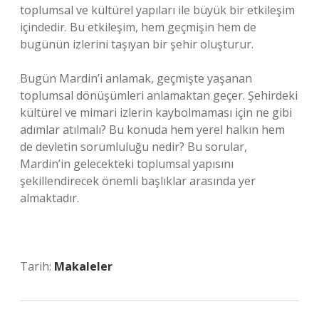
toplumsal ve kültürel yapıları ile büyük bir etkileşim
içindedir. Bu etkileşim, hem geçmişin hem de
bugünün izlerini taşıyan bir şehir oluşturur.
Bugün Mardin’i anlamak, geçmişte yaşanan
toplumsal dönüşümleri anlamaktan geçer. Şehirdeki
kültürel ve mimari izlerin kaybolmaması için ne gibi
adımlar atılmalı? Bu konuda hem yerel halkın hem
de devletin sorumluluğu nedir? Bu sorular,
Mardin’in gelecekteki toplumsal yapısını
şekillendirecek önemli başlıklar arasında yer
almaktadır.
Tarih:
Makaleler