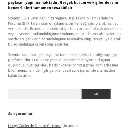
paylaşım yapılmamaktadır. Gerçek kurum ve kişiler ile isim
benzerlikleri tamamen tesadüfidir.
Sitemiz, 5651 Sayılı Kanun gereğince Bilgi Teknolojileri ve İletişim
Kurumu (BTK) tarafından onaylanmış bir Yer Sağlayıcı olarak hizmet
vermektedir. Bu nedenle, sitedeki içerikleri proaktif olarak denetleme
veya araştırma yükümlülüğümüz bulunmamaktadır. Ancak, üyelerimiz
yazdıkları içeriklerin sorumluluğunu taşımakta olup, siteye üye olarak
bu sorumluluğu kabul etmiş sayılırlar.
Sitemiz, kar amacı gütmeyen ve tamamen ücretsiz bir bilgi paylaşım
platformudur. Hukuka ve yasal düzenlemelere aykırı olduğunu
düşündüğünüz içerikleri,
backlinkpanelicomtr@gmail.com
adresine
bildirmeniz halinde, ilgili içerikler yasal süre içerisinde sitemizden
kaldırılacaktır.
Arama
Son yorumlar
Hangi Günlerde Denize Girilmez
için
admin