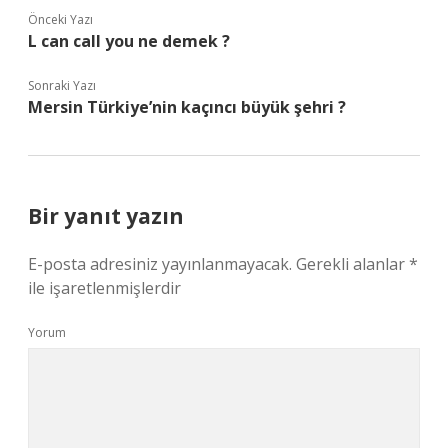
Önceki Yazı
L can call you ne demek ?
Sonraki Yazı
Mersin Türkiye’nin kaçıncı büyük şehri ?
Bir yanıt yazın
E-posta adresiniz yayınlanmayacak.
Gerekli alanlar
*
ile işaretlenmişlerdir
Yorum