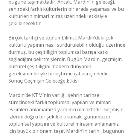
bugüne taşımaktadır. Ancak, Mardin’in geleceği,
şehirdeki farklı kültürlerin bir arada yaşaması ve bu
kültürlerin mimari miras üzerindeki etkisiyle
şekillenecektir.
Birçok tarihçi ve toplumbilimci, Mardin’deki çok
kültürlü yapının nasıl sürdürülebilir olduğu üzerinde
durmuş, bu çeşitliliğin toplumsal barışa katkı
sağladığını belirtmişlerdir. Bugün Mardin, geçmişin
kültürel çeşitliliğini modern dünyanın
gereksinimleriyle birleştirme çabası içindedir.
Sonuç: Geçmişin Geleceğe Etkisi
Mardin’de KTM’nin varlığı, şehrin tarihsel
sürecindeki farklı toplumsal yapıları ve mimari
evrimleri anlamamıza yardımcı olmaktadır. Geçmişin
izlerini doğru bir şekilde okumak, günümüzün
toplumsal yapısını ve kültürel mirasını anlamamız
için büyük bir önem taşır. Mardin’in tarihi, bugünün