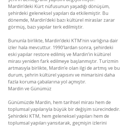
Mardin’deki Kürt nüfusunun yaşadığı dönüşüm,
şehirdeki geleneksel yapıları da etkilemiştir. Bu
dönemde, Mardin’deki bazı kültürel miraslar zarar
görmüş, bazı yapılar terk edilmiştir.
Bununla birlikte, Mardin’deki KTM’nin varlığına dair
izler hala mevcuttur. 1990’lardan sonra, şehirdeki
eski yapılar restore edilmiş ve Mardin’in kültürel
mirası yeniden fark edilmeye başlanmıştır. Turizmin
artmasıyla birlikte, Mardin’e olan ilgi de artmış ve bu
durum, şehrin kültürel yapısını ve mimarisini daha
fazla koruma çabalarına yol açmıştır.
Mardin ve Günümüz
Günümüzde Mardin, hem tarihsel mirası hem de
toplumsal yapılarıyla büyük bir değişim sürecindedir.
Şehirdeki KTM, hem geleneksel yapıları hem de
toplumsal yapıları yansıtarak, geçmişin izlerini