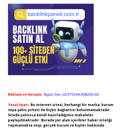
Reklam ve İletişim:
Skype: live:.cid.575569c608265c69
Yasal Uyarı:
Bu internet sitesi, herhangi bir marka, kurum
veya şahıs şirketi ile hiçbir bağlantısı bulunmamaktadır.
Sitede yalnızca kendi hazırladığımız makaleler
paylaşılmaktadır. Burada yer alan içerikler haber niteliği
taşımamakta olup, gerçek kurum ve kişiler hakkında