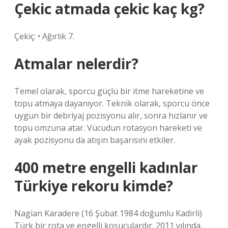
Çekic atmada çekic kaç kg?
Çekiç: • Ağırlık 7.
Atmalar nelerdir?
Temel olarak, sporcu güçlü bir itme hareketine ve
topu atmaya dayanıyor. Teknik olarak, sporcu önce
uygun bir debriyaj pozisyonu alır, sonra hızlanır ve
topu omzuna atar. Vücudun rotasyon hareketi ve
ayak pozisyonu da atışın başarısını etkiler.
400 metre engelli kadınlar
Türkiye rekoru kimde?
Nagian Karadere (16 Şubat 1984 doğumlu Kadirli)
Türk bir rota ve engelli koşuculardır. 2011 yılında,