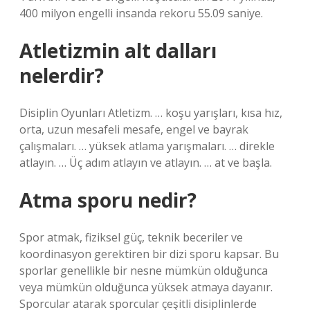
400 milyon engelli insanda rekoru 55.09 saniye.
Atletizmin alt dalları
nelerdir?
Disiplin Oyunları Atletizm. … koşu yarışları, kısa hız,
orta, uzun mesafeli mesafe, engel ve bayrak
çalışmaları. … yüksek atlama yarışmaları. … direkle
atlayın. … Üç adım atlayın ve atlayın. … at ve başla.
Atma sporu nedir?
Spor atmak, fiziksel güç, teknik beceriler ve
koordinasyon gerektiren bir dizi sporu kapsar. Bu
sporlar genellikle bir nesne mümkün olduğunca
veya mümkün olduğunca yüksek atmaya dayanır.
Sporcular atarak sporcular çeşitli disiplinlerde