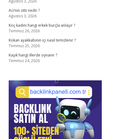
Ağustos 3, 2026
Acı’nın zıttı nedir ?
Ağustos 3, 2026
Koç kadını hangi erkek burçla anlaşır ?
Temmuz 26, 2026
Kokan ayakkabının içi nasıl temizlenir ?
Temmuz 25, 2026
Kaşık hangi illerde oynanır ?
Temmuz 24, 2026