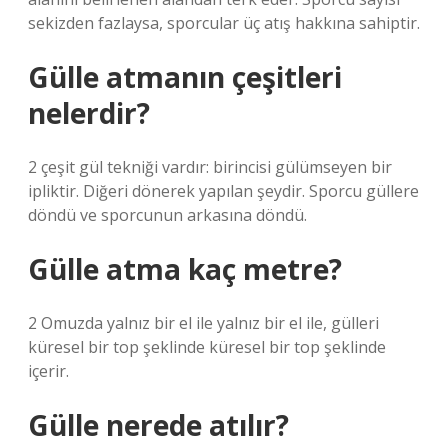
sekizden fazlaysa, sporcular üç atış hakkına sahiptir.
Gülle atmanın çeşitleri
nelerdir?
2 çeşit gül tekniği vardır: birincisi gülümseyen bir
ipliktir. Diğeri dönerek yapılan şeydir. Sporcu güllere
döndü ve sporcunun arkasına döndü.
Gülle atma kaç metre?
2 Omuzda yalnız bir el ile yalnız bir el ile, gülleri
küresel bir top şeklinde küresel bir top şeklinde
içerir.
Gülle nerede atılır?