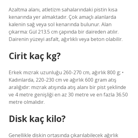
Azaltma alanı, atletizm sahalarındaki pistin kısa
kenarında yer almaktadır. Çok amaçlı alanlarda
kalenin sağ veya sol kenarında bulunur. Alan
çıkarma: Gül 213.5 cm çapında bir daireden atılır.
Dairenin yüzeyi asfalt, ağırlıklı veya beton olabilir.
Cirit kaç kg?
Erkek mızrak uzunluğu 260-270 cm, ağırlık 800 g; •
Kadınlarda, 220-230 cm ve ağırlık 600 gram atış
aralığıdır: mızrak atışında atış alanı bir pist şeklinde
ve 4 metre genişliği en az 30 metre ve en fazla 36.50
metre olmalıdır.
Disk kaç kilo?
Genellikle diskin ortasında çıkarılabilecek ağırlık