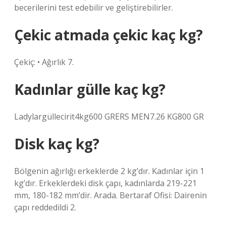
becerilerini test edebilir ve geliştirebilirler.
Çekic atmada çekic kaç kg?
Çekiç: • Ağırlık 7.
Kadınlar gülle kaç kg?
Ladylargüllecirit4kg600 GRERS MEN7.26 KG800 GR
Disk kaç kg?
Bölgenin ağırlığı erkeklerde 2 kg’dır. Kadınlar için 1
kg’dır. Erkeklerdeki disk çapı, kadınlarda 219-221
mm, 180-182 mm’dir. Arada. Bertaraf Ofisi: Dairenin
çapı reddedildi 2.