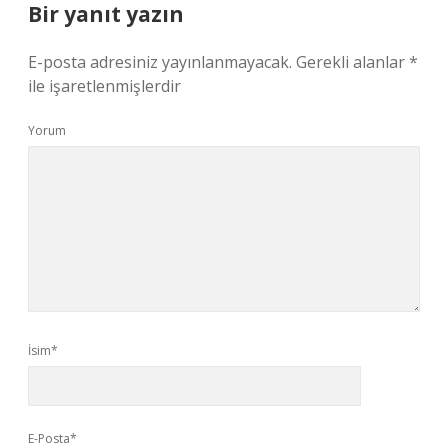
Bir yanıt yazın
E-posta adresiniz yayınlanmayacak.
Gerekli alanlar
*
ile işaretlenmişlerdir
Yorum
İsim*
E-Posta*