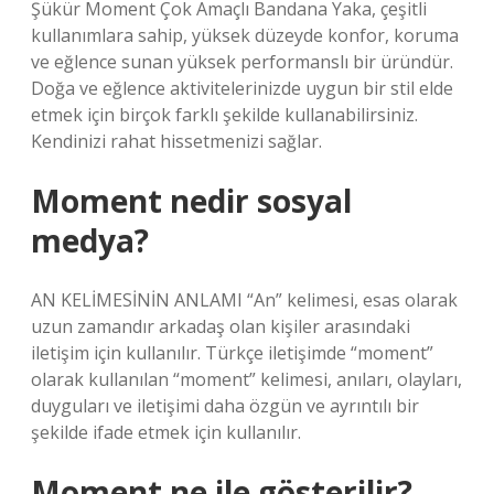
Şükür Moment Çok Amaçlı Bandana Yaka, çeşitli
kullanımlara sahip, yüksek düzeyde konfor, koruma
ve eğlence sunan yüksek performanslı bir üründür.
Doğa ve eğlence aktivitelerinizde uygun bir stil elde
etmek için birçok farklı şekilde kullanabilirsiniz.
Kendinizi rahat hissetmenizi sağlar.
Moment nedir sosyal
medya?
AN KELİMESİNİN ANLAMI “An” kelimesi, esas olarak
uzun zamandır arkadaş olan kişiler arasındaki
iletişim için kullanılır. Türkçe iletişimde “moment”
olarak kullanılan “moment” kelimesi, anıları, olayları,
duyguları ve iletişimi daha özgün ve ayrıntılı bir
şekilde ifade etmek için kullanılır.
Moment ne ile gösterilir?