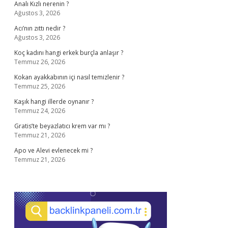
Analı Kızlı nerenin ?
Ağustos 3, 2026
Acı’nın zıttı nedir ?
Ağustos 3, 2026
Koç kadını hangi erkek burçla anlaşır ?
Temmuz 26, 2026
Kokan ayakkabının içi nasıl temizlenir ?
Temmuz 25, 2026
Kaşık hangi illerde oynanır ?
Temmuz 24, 2026
Gratis’te beyazlatıcı krem var mı ?
Temmuz 21, 2026
Apo ve Alevi evlenecek mi ?
Temmuz 21, 2026