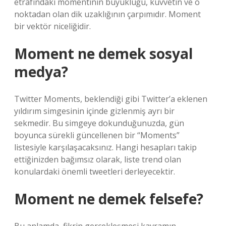
etrafındaki momentinin büyüklüğü, kuvvetin ve o
noktadan olan dik uzaklığının çarpımıdır. Moment
bir vektör niceliğidir.
Moment ne demek sosyal
medya?
Twitter Moments, beklendiği gibi Twitter’a eklenen
yıldırım simgesinin içinde gizlenmiş ayrı bir
sekmedir. Bu simgeye dokunduğunuzda, gün
boyunca sürekli güncellenen bir “Moments”
listesiyle karşılaşacaksınız. Hangi hesapları takip
ettiğinizden bağımsız olarak, liste trend olan
konulardaki önemli tweetleri derleyecektir.
Moment ne demek felsefe?