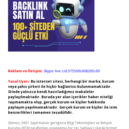
Reklam ve İletişim:
Skype: live:.cid.575569c608265c69
Yasal Uyarı:
Bu internet sitesi, herhangi bir marka, kurum
veya şahıs şirketi ile hiçbir bağlantısı bulunmamaktadır.
Sitede yalnızca kendi hazırladığımız makaleler
paylaşılmaktadır. Burada yer alan içerikler haber niteliği
taşımamakta olup, gerçek kurum ve kişiler hakkında
paylaşım yapılmamaktadır. Gerçek kurum ve kişiler ile isim
benzerlikleri tamamen tesadüfidir.
Sitemiz, 5651 Sayılı Kanun gereğince Bilgi Teknolojileri ve İletişim
Kurumu (BTK) tarafından onaylanmış bir Yer Sağlayıcı olarak hizmet