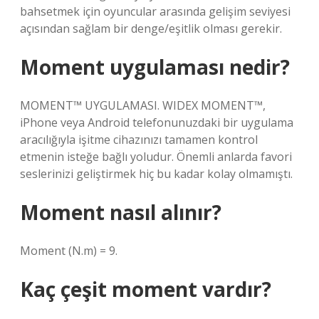
bahsetmek için oyuncular arasında gelişim seviyesi
açısından sağlam bir denge/eşitlik olması gerekir.
Moment uygulaması nedir?
MOMENT™ UYGULAMASI. WIDEX MOMENT™,
iPhone veya Android telefonunuzdaki bir uygulama
aracılığıyla işitme cihazınızı tamamen kontrol
etmenin isteğe bağlı yoludur. Önemli anlarda favori
seslerinizi geliştirmek hiç bu kadar kolay olmamıştı.
Moment nasıl alınır?
Moment (N.m) = 9.
Kaç çeşit moment vardır?