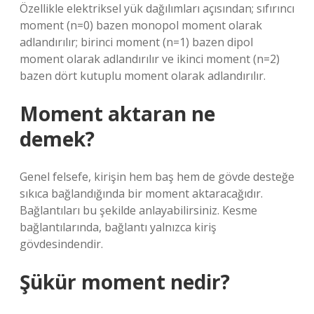
Özellikle elektriksel yük dağılımları açısından; sıfırıncı
moment (n=0) bazen monopol moment olarak
adlandırılır; birinci moment (n=1) bazen dipol
moment olarak adlandırılır ve ikinci moment (n=2)
bazen dört kutuplu moment olarak adlandırılır.
Moment aktaran ne
demek?
Genel felsefe, kirişin hem baş hem de gövde desteğe
sıkıca bağlandığında bir moment aktaracağıdır.
Bağlantıları bu şekilde anlayabilirsiniz. Kesme
bağlantılarında, bağlantı yalnızca kiriş
gövdesindendir.
Şükür moment nedir?