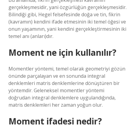
Bu anlamda, fikrin gerçekleşmesi kavramın
gerçekleşmesidir, yani özgürlüğün gerçekleşmesidir.
Bilindiği gibi, Hegel felsefesinde doğa ve tin, fikrin
(kavramın) kendini ifade etmesinin iki temel öğesi ve
onun yaşamının, yani kendini gerçekleştirmesinin iki
temel anı (anları)dır.
Moment ne için kullanılır?
Momentler yöntemi, temel olarak geometriyi gözün
önünde parçalayan ve en sonunda integral
denklemleri matris denklemlerine dönüştüren bir
yöntemdir. Geleneksel momentler yöntemi
doğrudan integral denklemlere uygulandığında,
matris denklemleri her zaman yoğun olur.
Moment ifadesi nedir?