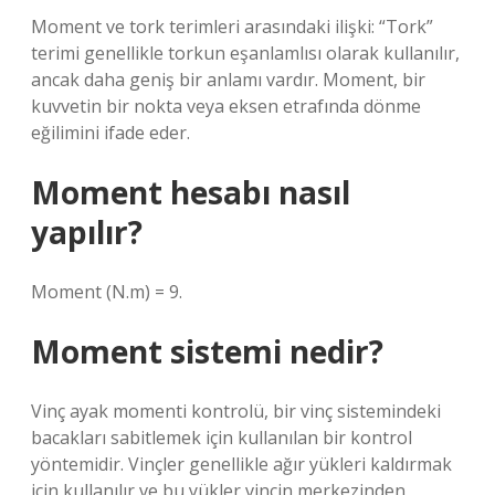
Moment ve tork terimleri arasındaki ilişki: “Tork”
terimi genellikle torkun eşanlamlısı olarak kullanılır,
ancak daha geniş bir anlamı vardır. Moment, bir
kuvvetin bir nokta veya eksen etrafında dönme
eğilimini ifade eder.
Moment hesabı nasıl
yapılır?
Moment (N.m) = 9.
Moment sistemi nedir?
Vinç ayak momenti kontrolü, bir vinç sistemindeki
bacakları sabitlemek için kullanılan bir kontrol
yöntemidir. Vinçler genellikle ağır yükleri kaldırmak
için kullanılır ve bu yükler vincin merkezinden