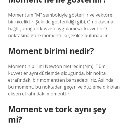
Momentum “M” sembolüyle gösterilir ve vektörel
bir niceliktir. Şekilde gösterildiği gibi, O noktasına
bağlı çubuğa F kuvveti uygulanırsa, kuvvetin O
noktasına göre momenti iki şekilde bulunabilir.
Moment birimi nedir?
Momentin birimi Newton metredir (Nm). Tüm
kuvvetler aynı düzlemde olduğunda, bir nokta
etrafındaki bir momentten bahsedebiliriz. Aslında
bu moment, bu noktadan geçen ve düzleme dik olan
eksen etrafındaki momenttir.
Moment ve tork aynı şey
mi?