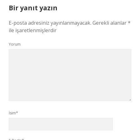
Bir yanıt yazın
E-posta adresiniz yayınlanmayacak.
Gerekli alanlar
*
ile işaretlenmişlerdir
Yorum
İsim*