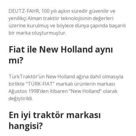
DEUTZ-FAHR, 100 yılı aşkın süredir güvenilir ve
yenilikçi Alman traktör teknolojisinin değerleri
üzerine kurulmuş ve böylece dünya çapında başarılı
bir marka oluşturmuştur.
Fiat ile New Holland aynı
mı?
TürkTraktör’ün New Holland ağına dahil olmasıyla
birlikte “TÜRK-FIAT” markalı ürünlerin markası
Ağustos 1998’den itibaren “New Holland” olarak
değiştirildi.
En iyi traktör markası
hangisi?