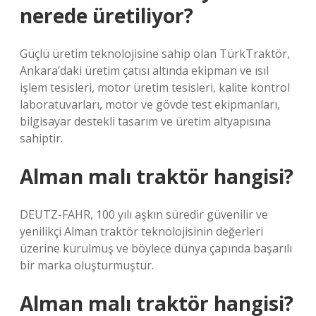
nerede üretiliyor?
Güçlü üretim teknolojisine sahip olan TürkTraktör,
Ankara’daki üretim çatısı altında ekipman ve ısıl
işlem tesisleri, motor üretim tesisleri, kalite kontrol
laboratuvarları, motor ve gövde test ekipmanları,
bilgisayar destekli tasarım ve üretim altyapısına
sahiptir.
Alman malı traktör hangisi?
DEUTZ-FAHR, 100 yılı aşkın süredir güvenilir ve
yenilikçi Alman traktör teknolojisinin değerleri
üzerine kurulmuş ve böylece dünya çapında başarılı
bir marka oluşturmuştur.
Alman malı traktör hangisi?