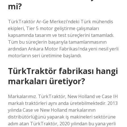
mi?
TürkTraktör Ar-Ge Merkezi’ndeki Türk mühendis
ekipleri, Tier 5 motor geliştirme çalışmaları
kapsamında tasarım ve test süreçlerini tamamladı.
Tüm bu süreçlerin başarıyla tamamlanmasının
ardından Ankara Motor Fabrikası’nda yeni nesil yerli
motorların seri üretimine başlandı.
TürkTraktör fabrikası hangi
markaları üretiyor?
Markalarımız. TürkTraktör, New Holland ve Case IH
markalı traktörleri aynı anda üretebilmektedir. 2013
yılında Case ve New Holland markalarının
distribütörlüğünü yaparak iş makineleri sektörüne
adım atan TürkTraktör, 2020 yılından bu yana yerli