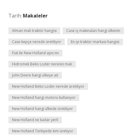
Tarih:
Makaleler
Alman malı traktör hangisi
Case iş makinaları hangi ülkenin
Case kepçe nerede üretiliyor
En iyi traktör markası hangisi
Fiat ile New Holland aynı mı
Hidromek Beko Loder nerenin malı
John Deere hangi ülkeye ait
New Holland Beko Loder nerede üretiliyor
New Holland hangi motoru kullanıyor
New Holland hangi ülkede üretiliyor
New Holland ne kadar yerli
New Holland Türkiyede kim üretiyor