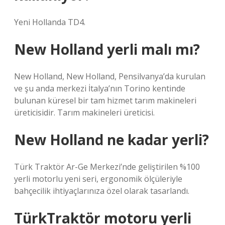
Yeni Hollanda TD4.
New Holland yerli malı mı?
New Holland, New Holland, Pensilvanya’da kurulan
ve şu anda merkezi İtalya’nın Torino kentinde
bulunan küresel bir tam hizmet tarım makineleri
üreticisidir. Tarım makineleri üreticisi.
New Holland ne kadar yerli?
Türk Traktör Ar-Ge Merkezi’nde geliştirilen %100
yerli motorlu yeni seri, ergonomik ölçüleriyle
bahçecilik ihtiyaçlarınıza özel olarak tasarlandı.
TürkTraktör motoru yerli