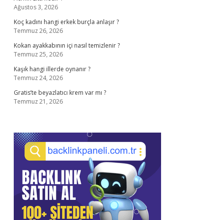
Ağustos 3, 2026
Koç kadını hangi erkek burçla anlaşır ?
Temmuz 26, 2026
Kokan ayakkabının içi nasıl temizlenir ?
Temmuz 25, 2026
Kaşık hangi illerde oynanır ?
Temmuz 24, 2026
Gratis’te beyazlatıcı krem var mı ?
Temmuz 21, 2026