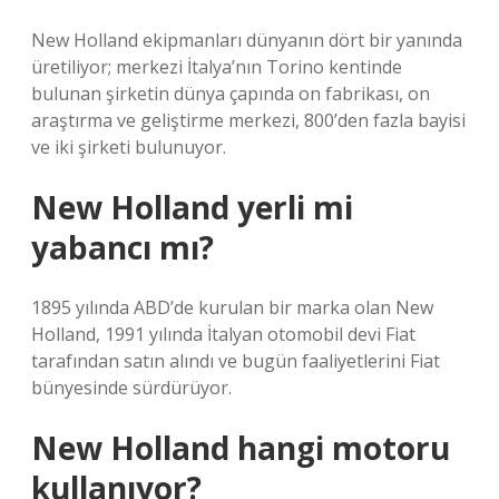
New Holland ekipmanları dünyanın dört bir yanında
üretiliyor; merkezi İtalya’nın Torino kentinde
bulunan şirketin dünya çapında on fabrikası, on
araştırma ve geliştirme merkezi, 800’den fazla bayisi
ve iki şirketi bulunuyor.
New Holland yerli mi
yabancı mı?
1895 yılında ABD’de kurulan bir marka olan New
Holland, 1991 yılında İtalyan otomobil devi Fiat
tarafından satın alındı ​​ve bugün faaliyetlerini Fiat
bünyesinde sürdürüyor.
New Holland hangi motoru
kullanıyor?