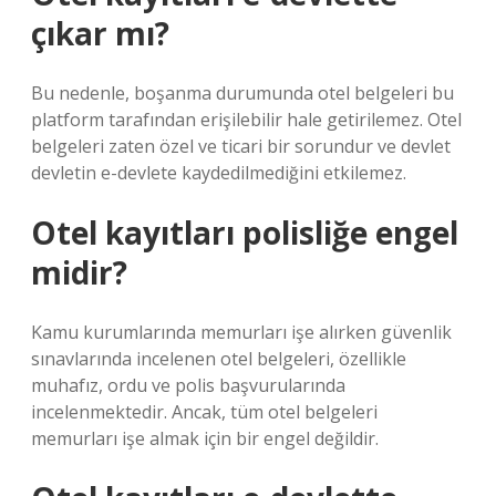
çıkar mı?
Bu nedenle, boşanma durumunda otel belgeleri bu
platform tarafından erişilebilir hale getirilemez. Otel
belgeleri zaten özel ve ticari bir sorundur ve devlet
devletin e-devlete kaydedilmediğini etkilemez.
Otel kayıtları polisliğe engel
midir?
Kamu kurumlarında memurları işe alırken güvenlik
sınavlarında incelenen otel belgeleri, özellikle
muhafız, ordu ve polis başvurularında
incelenmektedir. Ancak, tüm otel belgeleri
memurları işe almak için bir engel değildir.