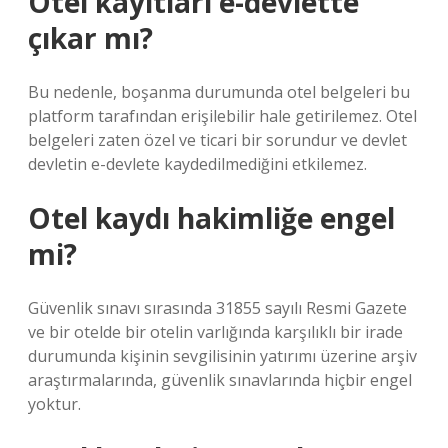
Otel kayıtları e-devlette
çıkar mı?
Bu nedenle, boşanma durumunda otel belgeleri bu
platform tarafından erişilebilir hale getirilemez. Otel
belgeleri zaten özel ve ticari bir sorundur ve devlet
devletin e-devlete kaydedilmediğini etkilemez.
Otel kaydı hakimliğe engel
mi?
Güvenlik sınavı sırasında 31855 sayılı Resmi Gazete
ve bir otelde bir otelin varlığında karşılıklı bir irade
durumunda kişinin sevgilisinin yatırımı üzerine arşiv
araştırmalarında, güvenlik sınavlarında hiçbir engel
yoktur.