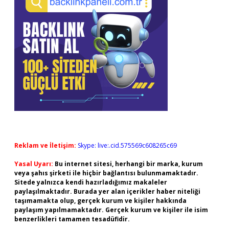
Reklam ve İletişim:
Skype: live:.cid.575569c608265c69
Yasal Uyarı:
Bu internet sitesi, herhangi bir marka, kurum
veya şahıs şirketi ile hiçbir bağlantısı bulunmamaktadır.
Sitede yalnızca kendi hazırladığımız makaleler
paylaşılmaktadır. Burada yer alan içerikler haber niteliği
taşımamakta olup, gerçek kurum ve kişiler hakkında
paylaşım yapılmamaktadır. Gerçek kurum ve kişiler ile isim
benzerlikleri tamamen tesadüfidir.