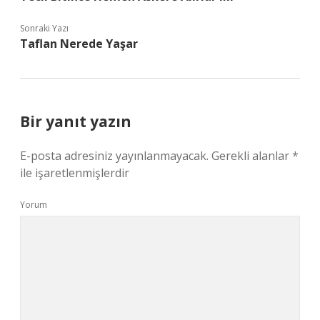
Sonraki Yazı
Taflan Nerede Yaşar
Bir yanıt yazın
E-posta adresiniz yayınlanmayacak.
Gerekli alanlar
*
ile işaretlenmişlerdir
Yorum