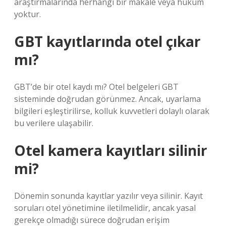
araştırmalarında herhangi bir makale veya hüküm
yoktur.
GBT kayıtlarında otel çıkar
mı?
GBT’de bir otel kaydı mı? Otel belgeleri GBT
sisteminde doğrudan görünmez. Ancak, uyarlama
bilgileri eşleştirilirse, kolluk kuvvetleri dolaylı olarak
bu verilere ulaşabilir.
Otel kamera kayıtları silinir
mi?
Dönemin sonunda kayıtlar yazılır veya silinir. Kayıt
soruları otel yönetimine iletilmelidir, ancak yasal
gerekçe olmadığı sürece doğrudan erişim