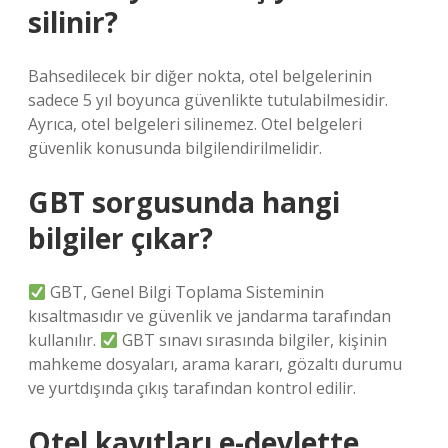
silinir?
Bahsedilecek bir diğer nokta, otel belgelerinin
sadece 5 yıl boyunca güvenlikte tutulabilmesidir.
Ayrıca, otel belgeleri silinemez. Otel belgeleri
güvenlik konusunda bilgilendirilmelidir.
GBT sorgusunda hangi
bilgiler çıkar?
GBT, Genel Bilgi Toplama Sisteminin
kısaltmasıdır ve güvenlik ve jandarma tarafından
kullanılır.
GBT sınavı sırasında bilgiler, kişinin
mahkeme dosyaları, arama kararı, gözaltı durumu
ve yurtdışında çıkış tarafından kontrol edilir.
Otel kayıtları e-devlette