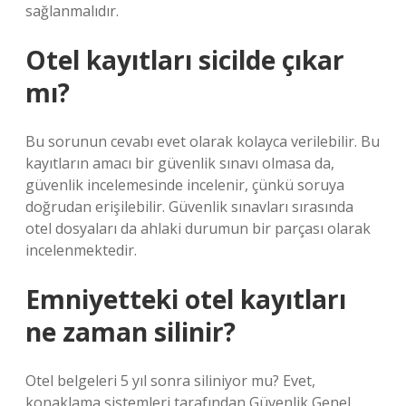
sağlanmalıdır.
Otel kayıtları sicilde çıkar
mı?
Bu sorunun cevabı evet olarak kolayca verilebilir. Bu
kayıtların amacı bir güvenlik sınavı olmasa da,
güvenlik incelemesinde incelenir, çünkü soruya
doğrudan erişilebilir. Güvenlik sınavları sırasında
otel dosyaları da ahlaki durumun bir parçası olarak
incelenmektedir.
Emniyetteki otel kayıtları
ne zaman silinir?
Otel belgeleri 5 yıl sonra siliniyor mu? Evet,
konaklama sistemleri tarafından Güvenlik Genel