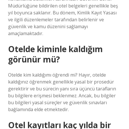
Müdürlüğüne bildirilen otel belgeleri genellikle beş
yıl boyunca saklanır. Bu dönem, Kimlik Kayıt Yasası
ve ilgili düzenlemeler tarafından belirlenir ve
güvenlik ve kamu düzenini sağlamayı
amaçlamaktadır.
Otelde kiminle kaldığım
görünür mü?
Otelde kim kaldığımı öğrendi mi? Hayır, otelde
kaldığınız öğrenmek genellikle yasal bir prosedür
gerektirir ve bu sürecin yanı sıra üçüncü tarafların
bu bilgilere erişmesi beklenmez. Ancak, bu bilgiler
bu bilgileri yasal süreçler ve güvenlik sınavları
bağlamında elde etmektedir.
Otel kayıtları kaç yılda bir