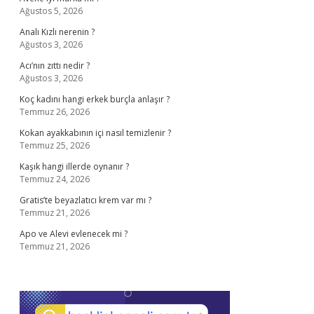
Ağustos 5, 2026
Analı Kızlı nerenin ?
Ağustos 3, 2026
Acı’nın zıttı nedir ?
Ağustos 3, 2026
Koç kadını hangi erkek burçla anlaşır ?
Temmuz 26, 2026
Kokan ayakkabının içi nasıl temizlenir ?
Temmuz 25, 2026
Kaşık hangi illerde oynanır ?
Temmuz 24, 2026
Gratis’te beyazlatıcı krem var mı ?
Temmuz 21, 2026
Apo ve Alevi evlenecek mi ?
Temmuz 21, 2026