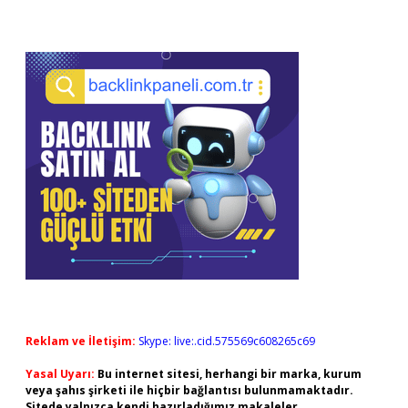
Reklam ve İletişim:
Skype: live:.cid.575569c608265c69
Yasal Uyarı:
Bu internet sitesi, herhangi bir marka, kurum
veya şahıs şirketi ile hiçbir bağlantısı bulunmamaktadır.
Sitede yalnızca kendi hazırladığımız makaleler