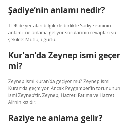
Şadiye’nin anlamı nedir?
TDK’de yer alan bilgilerle birlikte Sadiye isminin
anlamı, ne anlama geliyor sorularının cevapları şu
şekilde: Mutlu, uğurlu.
Kur’an’da Zeynep ismi geçer
mi?
Zeynep ismi Kuran’da geçiyor mu? Zeynep ismi
Kuran’da geçmiyor. Ancak Peygamber’in torununun
ismi Zeynep’tir. Zeynep, Hazreti Fatıma ve Hazreti
Ali’nin kızıdır.
Raziye ne anlama gelir?