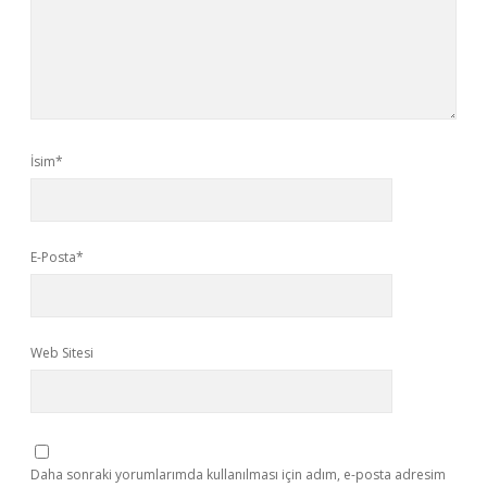
İsim*
E-Posta*
Web Sitesi
Daha sonraki yorumlarımda kullanılması için adım, e-posta adresim