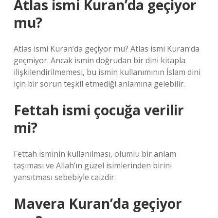
Atlas ismi Kuran’da geçiyor
mu?
Atlas ismi Kuran’da geçiyor mu? Atlas ismi Kuran’da
geçmiyor. Ancak ismin doğrudan bir dini kitapla
ilişkilendirilmemesi, bu ismin kullanımının İslam dini
için bir sorun teşkil etmediği anlamına gelebilir.
Fettah ismi çocuğa verilir
mi?
Fettah isminin kullanılması, olumlu bir anlam
taşıması ve Allah’ın güzel isimlerinden birini
yansıtması sebebiyle caizdir.
Mavera Kuran’da geçiyor