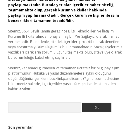
paylaşılmaktadır. Burada yer alan içerikler haber niteliği
taşımamakta olup, gerçek kurum ve kişiler hakkında
paylaşım yapılmamaktadır. Gerçek kurum ve kişiler ile isim
benzerlikleri tamamen tesadüfidir.
Sitemiz, 5651 Sayılı Kanun gereğince Bilgi Teknolojileri ve İletişim
Kurumu (BTK) tarafından onaylanmış bir Yer Sağlayıcı olarak hizmet
vermektedir. Bu nedenle, sitedeki içerikleri proaktif olarak denetleme
veya araştırma yükümlülüğümüz bulunmamaktadır. Ancak, üyelerimiz
yazdıkları içeriklerin sorumluluğunu taşımakta olup, siteye üye olarak
bu sorumluluğu kabul etmiş sayılırlar.
Sitemiz, kar amacı gütmeyen ve tamamen ücretsiz bir bilgi paylaşım
platformudur. Hukuka ve yasal düzenlemelere aykırı olduğunu
düşündüğünüz içerikleri,
backlinkpanelicomtr@gmail.com
adresine
bildirmeniz halinde, ilgili içerikler yasal süre içerisinde sitemizden
kaldırılacaktır.
Arama
Son yorumlar