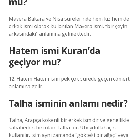
mu?
Mavera Bakara ve Nisa surelerinde hem kız hem de
erkek ismi olarak kullanılan Mavera ismi, “bir şeyin
arkasındaki” anlamına gelmektedir.
Hatem ismi Kuran’da
geçiyor mu?
12. Hatem Hatem ismi pek çok surede geçen cömert
anlamına gelir.
Talha isminin anlamı nedir?
Talha, Arapça kökenli bir erkek ismidir ve genellikle
sahabeden biri olan Talha bin Ubeydullah için
kullanılır. İsim aynı zamanda “gökteki bir ağaç” veya