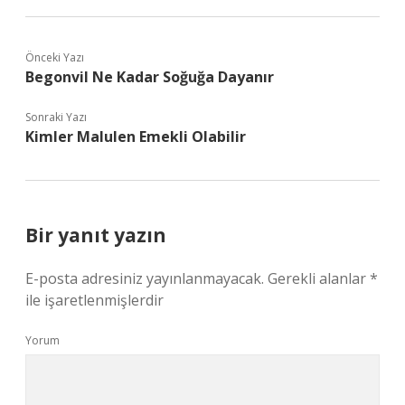
Önceki Yazı
Begonvil Ne Kadar Soğuğa Dayanır
Sonraki Yazı
Kimler Malulen Emekli Olabilir
Bir yanıt yazın
E-posta adresiniz yayınlanmayacak.
Gerekli alanlar
*
ile işaretlenmişlerdir
Yorum