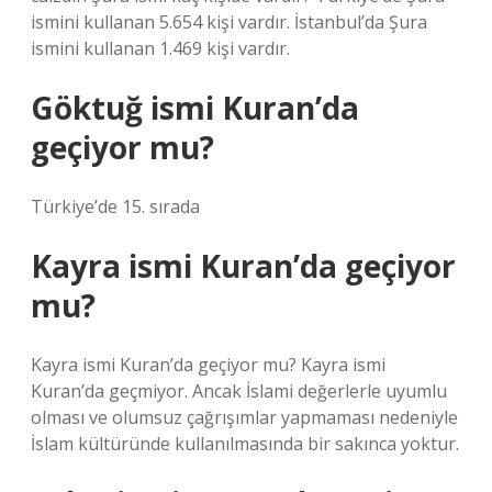
ismini kullanan 5.654 kişi vardır. İstanbul’da Şura
ismini kullanan 1.469 kişi vardır.
Göktuğ ismi Kuran’da
geçiyor mu?
Türkiye’de 15. sırada
Kayra ismi Kuran’da geçiyor
mu?
Kayra ismi Kuran’da geçiyor mu? Kayra ismi
Kuran’da geçmiyor. Ancak İslami değerlerle uyumlu
olması ve olumsuz çağrışımlar yapmaması nedeniyle
İslam kültüründe kullanılmasında bir sakınca yoktur.