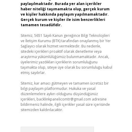
paylaşılmaktadır. Burada yer alan içerikler
haber niteliği taşımamakta olup, gerçek kurum
ve kişiler hakkında paylaşım yapılmamaktadır.
Gerçek kurum ve kişiler ile isim benzerlikleri
tamamen tesadüfidir.
Sitemiz, 5651 Sayılı Kanun gereğince Bilgi Teknolojileri
ve İletişim Kurumu (BTK) tarafından onaylanmış bir Yer
Sağlayıcı olarak hizmet vermektedir. Bu nedenle,
sitedeki içerikleri proaktif olarak denetleme veya
araştırma yükümlülüğümüz bulunmamaktadır. Ancak,
üyelerimiz yazdıkları içeriklerin sorumluluğunu
taşımakta olup, siteye üye olarak bu sorumluluğu kabul
etmiş sayılırlar.
Sitemiz, kar amacı gütmeyen ve tamamen ücretsiz bir
bilgi paylaşım platformudur. Hukuka ve yasal
düzenlemelere aykırı olduğunu düşündüğünüz
içerikleri,
backlinkpanelicomtr@gmail.com
adresine
bildirmeniz halinde, ilgili içerikler yasal süre içerisinde
sitemizden kaldırılacaktır.
Arama