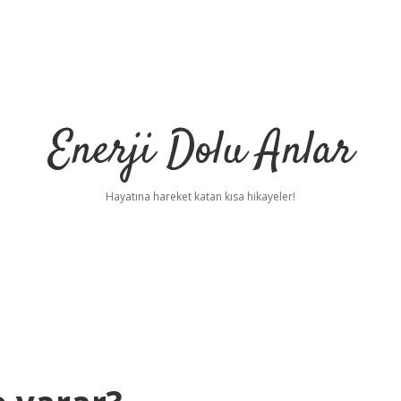
Enerji Dolu Anlar
Hayatına hareket katan kısa hikayeler!