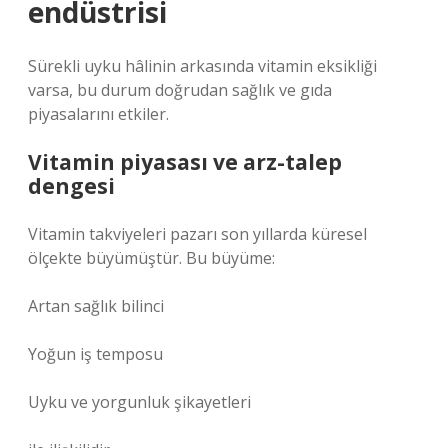
endüstrisi
Sürekli uyku hâlinin arkasında vitamin eksikliği
varsa, bu durum doğrudan sağlık ve gıda
piyasalarını etkiler.
Vitamin piyasası ve arz-talep
dengesi
Vitamin takviyeleri pazarı son yıllarda küresel
ölçekte büyümüştür. Bu büyüme:
Artan sağlık bilinci
Yoğun iş temposu
Uyku ve yorgunluk şikayetleri