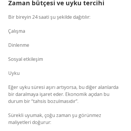
Zaman bütçesi ve uyku tercihi
Bir bireyin 24 saati şu şekilde dağıtılır:
Çalışma
Dinlenme
Sosyal etkileşim
Uyku
Eğer uyku süresi aşırı artıyorsa, bu diğer alanlarda
bir daralmaya işaret eder. Ekonomik açıdan bu
durum bir “tahsis bozulmasıdır”.
Sürekli uyumak, çoğu zaman şu görünmez
maliyetleri doğurur: