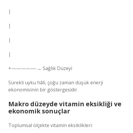
|
|
|
|
+—————-→ Sağlık Düzeyi
Sürekli uyku hâli, çoğu zaman düşük enerji
ekonomisinin bir göstergesidir.
Makro düzeyde vitamin eksikliği ve
ekonomik sonuçlar
Toplumsal ölçekte vitamin eksiklikleri: