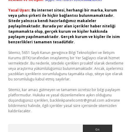
Yasal Uyarı:
Bu internet sitesi, herhangi bir marka, kurum
veya şahıs şirketi ile hiçbir bağlantısı bulunmamaktadır.
Sitede yalnızca kendi hazırladığımız makaleler
paylaşılmaktadır. Burada yer alan içerikler haber niteliği
taşımamakta olup, gerçek kurum ve kişiler hakkında
paylaşım yapılmamaktadır. Gerçek kurum ve kişiler ile isim
benzerlikleri tamamen tesadüfidir.
Sitemiz, 5651 Sayılı Kanun gereğince Bilgi Teknolojileri ve İletişim
Kurumu (BTK) tarafından onaylanmış bir Yer Sağlayıcı olarak hizmet
vermektedir. Bu nedenle, sitedeki içerikleri proaktif olarak denetleme
veya araştırma yükümlülüğümüz bulunmamaktadır. Ancak, üyelerimiz
yazdıkları içeriklerin sorumluluğunu taşımakta olup, siteye üye olarak
bu sorumluluğu kabul etmiş sayılırlar.
Sitemiz, kar amacı gütmeyen ve tamamen ücretsiz bir bilgi paylaşım
platformudur. Hukuka ve yasal düzenlemelere aykırı olduğunu
düşündüğünüz içerikleri,
backlinkpanelicomtr@gmail.com
adresine
bildirmeniz halinde, ilgili içerikler yasal süre içerisinde sitemizden
kaldırılacaktır.
Arama