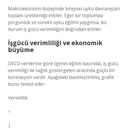
Makroekonomi düzeyinde bireysel uyku davranışları
toplam üretkenliği etkiler. Eğer bir toplumda
yorgunluk ve sürekli uyku eğilimi yaygınsa, bu
durum iş gücü verimliliğini doğrudan etkiler.
İşgücü verimliliği ve ekonomik
büyüme
OECD verilerine göre (genel eğilim bazında), iş gücü
verimliliği ile sağlık göstergeleri arasında güçlü bir
korelasyon vardır. Aşağıdaki basitleştirilmiş grafik
bunu temsil eder:
Verimlilik
↑
|