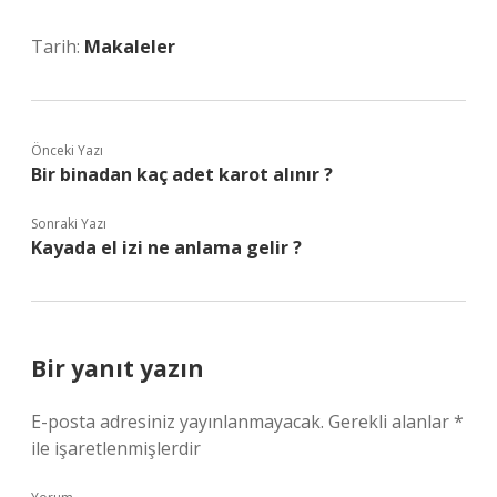
Tarih:
Makaleler
Önceki Yazı
Bir binadan kaç adet karot alınır ?
Sonraki Yazı
Kayada el izi ne anlama gelir ?
Bir yanıt yazın
E-posta adresiniz yayınlanmayacak.
Gerekli alanlar
*
ile işaretlenmişlerdir