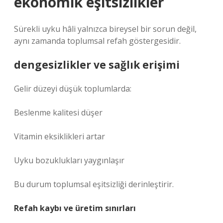
ekonomik eşitsizlikler
Sürekli uyku hâli yalnızca bireysel bir sorun değil,
aynı zamanda toplumsal refah göstergesidir.
dengesizlikler
ve sağlık erişimi
Gelir düzeyi düşük toplumlarda:
Beslenme kalitesi düşer
Vitamin eksiklikleri artar
Uyku bozuklukları yaygınlaşır
Bu durum toplumsal eşitsizliği derinleştirir.
Refah kaybı ve üretim sınırları