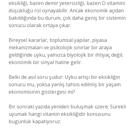
eksikliği, bazen demir yetersizliği, bazen D vitamini
düşüklüğü rol oynayabilir. Ancak ekonomik açıdan
bakıldığında bu durum, çok daha geniş bir sistemin
sonucu olarak ortaya çıkar.
Bireysel kararlar, toplumsal yapılar, piyasa
mekanizmaları ve psikolojik sınırlar bir araya
geldiğinde uyku, yalnızca biyolojik bir ihtiyaç değil;
ekonomik bir sinyal haline gelir.
Belki de asıl soru şudur: Uyku artışı bir eksikliğin
sonucu mu, yoksa yanlış tahsis edilmiş bir yaşam
ekonomisinin göstergesi mi?
Bir sonraki yazıda yeniden buluşmak üzere; Sürekli
uyumak hangi vitamin eksikliğidir konusunu
bugünlük kapatıyoruz.