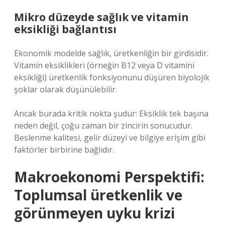
Mikro düzeyde sağlık ve vitamin
eksikliği bağlantısı
Ekonomik modelde sağlık, üretkenliğin bir girdisidir.
Vitamin eksiklikleri (örneğin B12 veya D vitamini
eksikliği) üretkenlik fonksiyonunu düşüren biyolojik
şoklar olarak düşünülebilir.
Ancak burada kritik nokta şudur: Eksiklik tek başına
neden değil, çoğu zaman bir zincirin sonucudur.
Beslenme kalitesi, gelir düzeyi ve bilgiye erişim gibi
faktörler birbirine bağlıdır.
Makroekonomi Perspektifi:
Toplumsal üretkenlik ve
görünmeyen uyku krizi