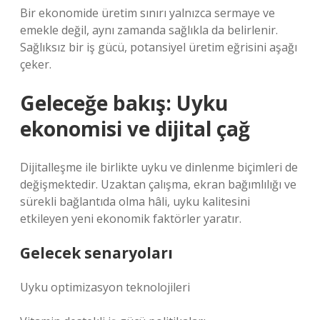
Bir ekonomide üretim sınırı yalnızca sermaye ve
emekle değil, aynı zamanda sağlıkla da belirlenir.
Sağlıksız bir iş gücü, potansiyel üretim eğrisini aşağı
çeker.
Geleceğe bakış: Uyku
ekonomisi ve dijital çağ
Dijitalleşme ile birlikte uyku ve dinlenme biçimleri de
değişmektedir. Uzaktan çalışma, ekran bağımlılığı ve
sürekli bağlantıda olma hâli, uyku kalitesini
etkileyen yeni ekonomik faktörler yaratır.
Gelecek senaryoları
Uyku optimizasyon teknolojileri