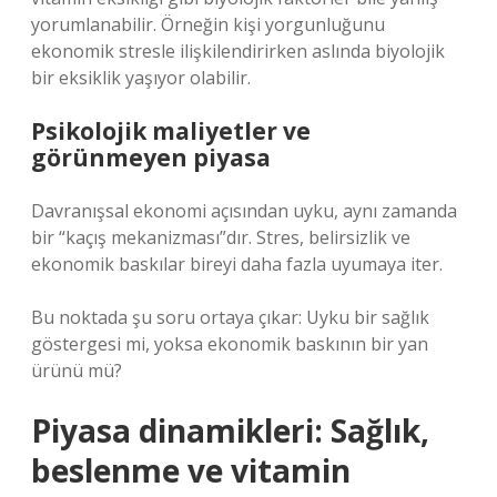
yorumlanabilir. Örneğin kişi yorgunluğunu
ekonomik stresle ilişkilendirirken aslında biyolojik
bir eksiklik yaşıyor olabilir.
Psikolojik maliyetler ve
görünmeyen piyasa
Davranışsal ekonomi açısından uyku, aynı zamanda
bir “kaçış mekanizması”dır. Stres, belirsizlik ve
ekonomik baskılar bireyi daha fazla uyumaya iter.
Bu noktada şu soru ortaya çıkar: Uyku bir sağlık
göstergesi mi, yoksa ekonomik baskının bir yan
ürünü mü?
Piyasa dinamikleri: Sağlık,
beslenme ve vitamin