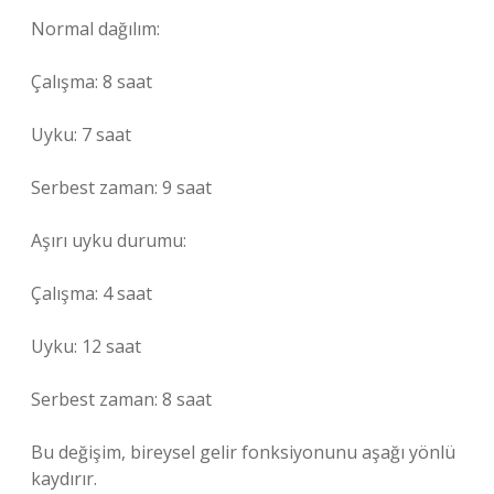
Normal dağılım:
Çalışma: 8 saat
Uyku: 7 saat
Serbest zaman: 9 saat
Aşırı uyku durumu:
Çalışma: 4 saat
Uyku: 12 saat
Serbest zaman: 8 saat
Bu değişim, bireysel gelir fonksiyonunu aşağı yönlü
kaydırır.