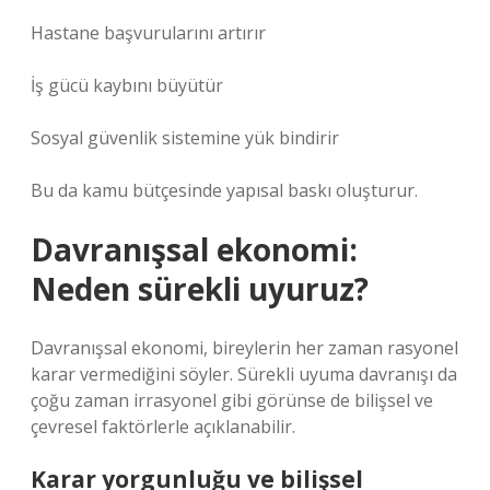
Hastane başvurularını artırır
İş gücü kaybını büyütür
Sosyal güvenlik sistemine yük bindirir
Bu da kamu bütçesinde yapısal baskı oluşturur.
Davranışsal ekonomi:
Neden sürekli uyuruz?
Davranışsal ekonomi, bireylerin her zaman rasyonel
karar vermediğini söyler. Sürekli uyuma davranışı da
çoğu zaman irrasyonel gibi görünse de bilişsel ve
çevresel faktörlerle açıklanabilir.
Karar yorgunluğu ve bilişsel