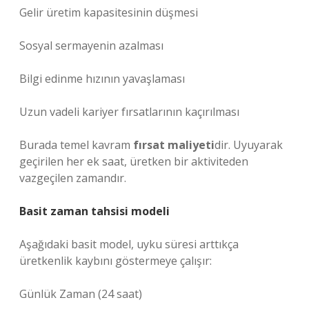
Gelir üretim kapasitesinin düşmesi
Sosyal sermayenin azalması
Bilgi edinme hızının yavaşlaması
Uzun vadeli kariyer fırsatlarının kaçırılması
Burada temel kavram
fırsat maliyeti
dir. Uyuyarak
geçirilen her ek saat, üretken bir aktiviteden
vazgeçilen zamandır.
Basit zaman tahsisi modeli
Aşağıdaki basit model, uyku süresi arttıkça
üretkenlik kaybını göstermeye çalışır:
Günlük Zaman (24 saat)