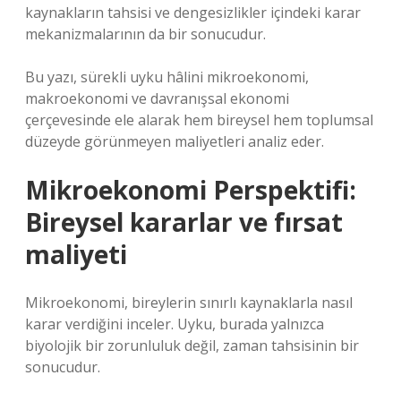
kaynakların tahsisi ve
dengesizlikler
içindeki karar
mekanizmalarının da bir sonucudur.
Bu yazı, sürekli uyku hâlini mikroekonomi,
makroekonomi ve davranışsal ekonomi
çerçevesinde ele alarak hem bireysel hem toplumsal
düzeyde görünmeyen maliyetleri analiz eder.
Mikroekonomi Perspektifi:
Bireysel kararlar ve
fırsat
maliyeti
Mikroekonomi, bireylerin sınırlı kaynaklarla nasıl
karar verdiğini inceler. Uyku, burada yalnızca
biyolojik bir zorunluluk değil, zaman tahsisinin bir
sonucudur.