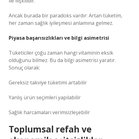
ile ilişkilidir.
Ancak burada bir paradoks vardır: Artan tüketim,
her zaman sağlık iyileşmesi anlamına gelmez.
Piyasa başarısızlıkları ve bilgi asimetrisi
Tüketiciler çoğu zaman hangi vitaminin eksik
olduğunu bilmez. Bu da bilgi asimetrisi yaratır.
Sonuç olarak:
Gereksiz takviye tüketimi artabilir
Yanlış ürün seçimleri yapılabilir
Sağlık harcamaları verimsizleşebilir
Toplumsal refah ve