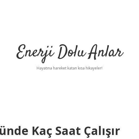
Enerji Dolu Anlar
Hayatına hareket katan kısa hikayeler!
ünde Kaç Saat Çalışır