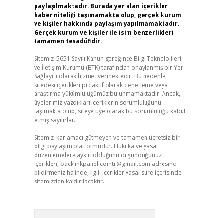
paylaşılmaktadır. Burada yer alan içerikler
haber niteliği taşımamakta olup, gerçek kurum
ve kişiler hakkında paylaşım yapılmamaktadır.
Gerçek kurum ve kişiler ile isim benzerlikleri
tamamen tesadüfidir.
Sitemiz, 5651 Sayılı Kanun gereğince Bilgi Teknolojileri
ve İletişim Kurumu (BTK) tarafından onaylanmış bir Yer
Sağlayıcı olarak hizmet vermektedir. Bu nedenle,
sitedeki içerikleri proaktif olarak denetleme veya
araştırma yükümlülüğümüz bulunmamaktadır. Ancak,
üyelerimiz yazdıkları içeriklerin sorumluluğunu
taşımakta olup, siteye üye olarak bu sorumluluğu kabul
etmiş sayılırlar.
Sitemiz, kar amacı gütmeyen ve tamamen ücretsiz bir
bilgi paylaşım platformudur. Hukuka ve yasal
düzenlemelere aykırı olduğunu düşündüğünüz
içerikleri,
backlinkpanelicomtr@gmail.com
adresine
bildirmeniz halinde, ilgili içerikler yasal süre içerisinde
sitemizden kaldırılacaktır.
Arama