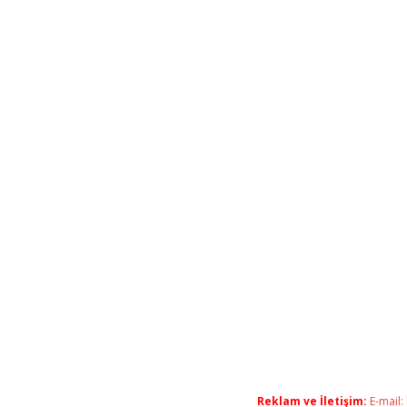
Reklam ve İletişim:
E-mail: