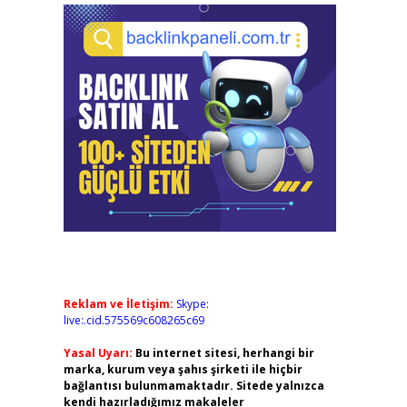
Reklam ve İletişim:
Skype:
live:.cid.575569c608265c69
Yasal Uyarı:
Bu internet sitesi, herhangi bir
marka, kurum veya şahıs şirketi ile hiçbir
bağlantısı bulunmamaktadır. Sitede yalnızca
kendi hazırladığımız makaleler