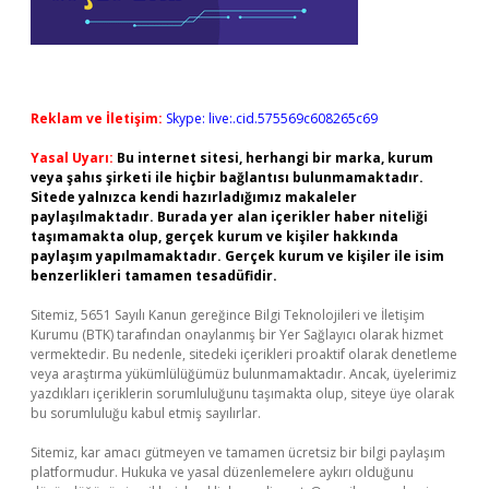
Reklam ve İletişim:
Skype: live:.cid.575569c608265c69
Yasal Uyarı:
Bu internet sitesi, herhangi bir marka, kurum
veya şahıs şirketi ile hiçbir bağlantısı bulunmamaktadır.
Sitede yalnızca kendi hazırladığımız makaleler
paylaşılmaktadır. Burada yer alan içerikler haber niteliği
taşımamakta olup, gerçek kurum ve kişiler hakkında
paylaşım yapılmamaktadır. Gerçek kurum ve kişiler ile isim
benzerlikleri tamamen tesadüfidir.
Sitemiz, 5651 Sayılı Kanun gereğince Bilgi Teknolojileri ve İletişim
Kurumu (BTK) tarafından onaylanmış bir Yer Sağlayıcı olarak hizmet
vermektedir. Bu nedenle, sitedeki içerikleri proaktif olarak denetleme
veya araştırma yükümlülüğümüz bulunmamaktadır. Ancak, üyelerimiz
yazdıkları içeriklerin sorumluluğunu taşımakta olup, siteye üye olarak
bu sorumluluğu kabul etmiş sayılırlar.
Sitemiz, kar amacı gütmeyen ve tamamen ücretsiz bir bilgi paylaşım
platformudur. Hukuka ve yasal düzenlemelere aykırı olduğunu