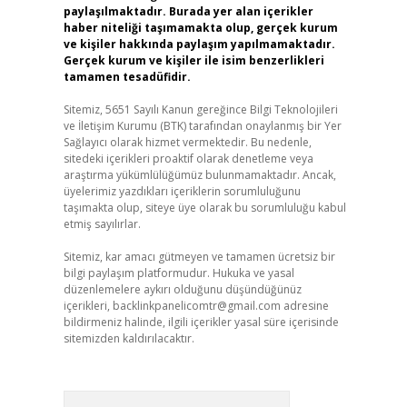
paylaşılmaktadır. Burada yer alan içerikler
haber niteliği taşımamakta olup, gerçek kurum
ve kişiler hakkında paylaşım yapılmamaktadır.
Gerçek kurum ve kişiler ile isim benzerlikleri
tamamen tesadüfidir.
Sitemiz, 5651 Sayılı Kanun gereğince Bilgi Teknolojileri
ve İletişim Kurumu (BTK) tarafından onaylanmış bir Yer
Sağlayıcı olarak hizmet vermektedir. Bu nedenle,
sitedeki içerikleri proaktif olarak denetleme veya
araştırma yükümlülüğümüz bulunmamaktadır. Ancak,
üyelerimiz yazdıkları içeriklerin sorumluluğunu
taşımakta olup, siteye üye olarak bu sorumluluğu kabul
etmiş sayılırlar.
Sitemiz, kar amacı gütmeyen ve tamamen ücretsiz bir
bilgi paylaşım platformudur. Hukuka ve yasal
düzenlemelere aykırı olduğunu düşündüğünüz
içerikleri,
backlinkpanelicomtr@gmail.com
adresine
bildirmeniz halinde, ilgili içerikler yasal süre içerisinde
sitemizden kaldırılacaktır.
Arama