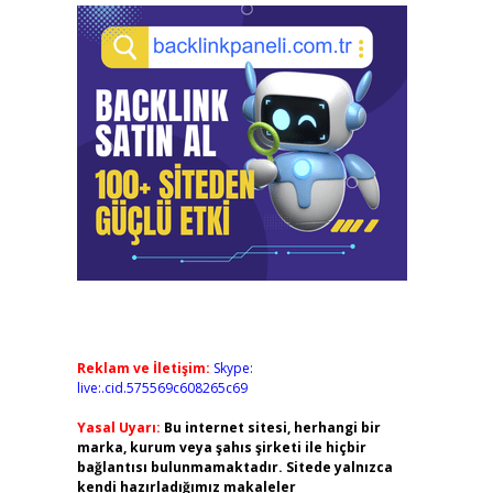
Reklam ve İletişim:
Skype:
live:.cid.575569c608265c69
Yasal Uyarı:
Bu internet sitesi, herhangi bir
marka, kurum veya şahıs şirketi ile hiçbir
bağlantısı bulunmamaktadır. Sitede yalnızca
kendi hazırladığımız makaleler