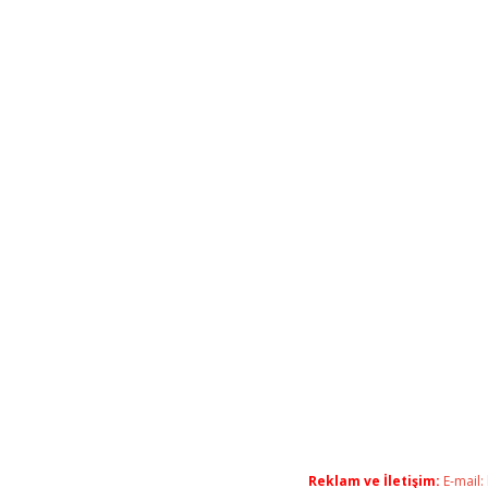
Reklam ve İletişim:
E-mail: