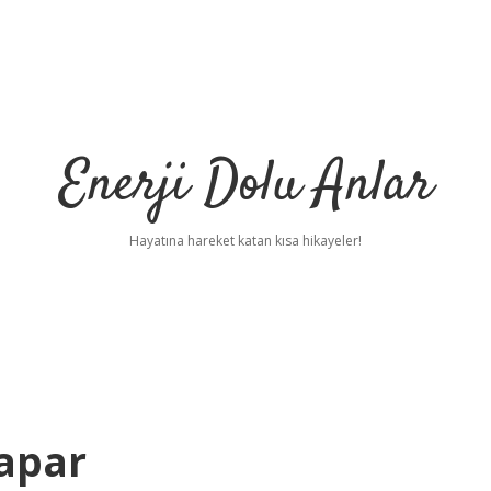
Enerji Dolu Anlar
Hayatına hareket katan kısa hikayeler!
Yapar