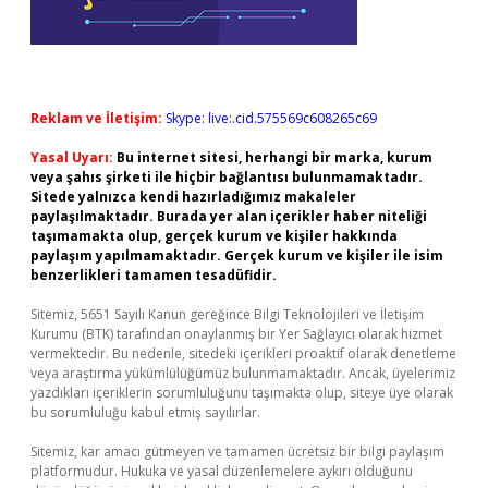
Reklam ve İletişim:
Skype: live:.cid.575569c608265c69
Yasal Uyarı:
Bu internet sitesi, herhangi bir marka, kurum
veya şahıs şirketi ile hiçbir bağlantısı bulunmamaktadır.
Sitede yalnızca kendi hazırladığımız makaleler
paylaşılmaktadır. Burada yer alan içerikler haber niteliği
taşımamakta olup, gerçek kurum ve kişiler hakkında
paylaşım yapılmamaktadır. Gerçek kurum ve kişiler ile isim
benzerlikleri tamamen tesadüfidir.
Sitemiz, 5651 Sayılı Kanun gereğince Bilgi Teknolojileri ve İletişim
Kurumu (BTK) tarafından onaylanmış bir Yer Sağlayıcı olarak hizmet
vermektedir. Bu nedenle, sitedeki içerikleri proaktif olarak denetleme
veya araştırma yükümlülüğümüz bulunmamaktadır. Ancak, üyelerimiz
yazdıkları içeriklerin sorumluluğunu taşımakta olup, siteye üye olarak
bu sorumluluğu kabul etmiş sayılırlar.
Sitemiz, kar amacı gütmeyen ve tamamen ücretsiz bir bilgi paylaşım
platformudur. Hukuka ve yasal düzenlemelere aykırı olduğunu