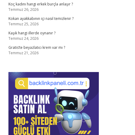
Koç kadını hangi erkek burçla anlaşır ?
Temmuz 26, 2026
Kokan ayakkabının içi nasıl temizlenir ?
Temmuz 25, 2026
Kaşık hangi illerde oynanır ?
Temmuz 24, 2026
Gratis’te beyazlatıcı krem var mı ?
Temmuz 21, 2026