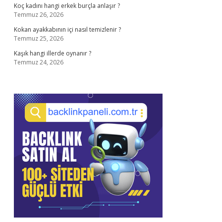
Koç kadını hangi erkek burçla anlaşır ?
Temmuz 26, 2026
Kokan ayakkabının içi nasıl temizlenir ?
Temmuz 25, 2026
Kaşık hangi illerde oynanır ?
Temmuz 24, 2026