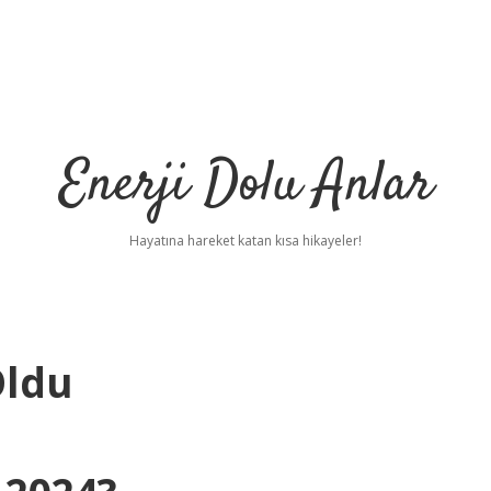
Enerji Dolu Anlar
Hayatına hareket katan kısa hikayeler!
Oldu