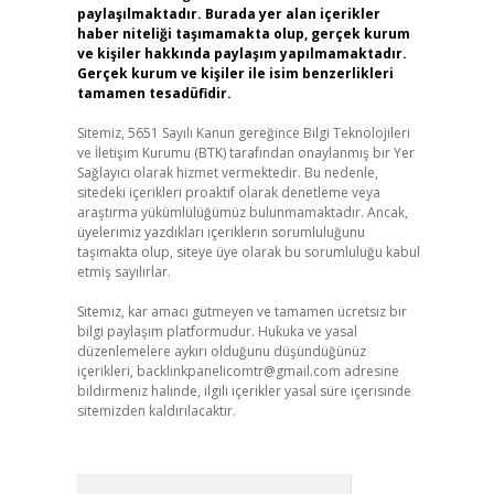
paylaşılmaktadır. Burada yer alan içerikler
haber niteliği taşımamakta olup, gerçek kurum
ve kişiler hakkında paylaşım yapılmamaktadır.
Gerçek kurum ve kişiler ile isim benzerlikleri
tamamen tesadüfidir.
Sitemiz, 5651 Sayılı Kanun gereğince Bilgi Teknolojileri
ve İletişim Kurumu (BTK) tarafından onaylanmış bir Yer
Sağlayıcı olarak hizmet vermektedir. Bu nedenle,
sitedeki içerikleri proaktif olarak denetleme veya
araştırma yükümlülüğümüz bulunmamaktadır. Ancak,
üyelerimiz yazdıkları içeriklerin sorumluluğunu
taşımakta olup, siteye üye olarak bu sorumluluğu kabul
etmiş sayılırlar.
Sitemiz, kar amacı gütmeyen ve tamamen ücretsiz bir
bilgi paylaşım platformudur. Hukuka ve yasal
düzenlemelere aykırı olduğunu düşündüğünüz
içerikleri,
backlinkpanelicomtr@gmail.com
adresine
bildirmeniz halinde, ilgili içerikler yasal süre içerisinde
sitemizden kaldırılacaktır.
Arama