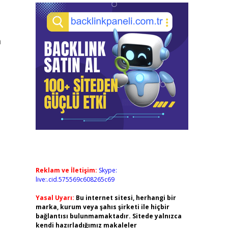
m
Reklam ve İletişim:
Skype:
live:.cid.575569c608265c69
Yasal Uyarı:
Bu internet sitesi, herhangi bir
marka, kurum veya şahıs şirketi ile hiçbir
bağlantısı bulunmamaktadır. Sitede yalnızca
kendi hazırladığımız makaleler